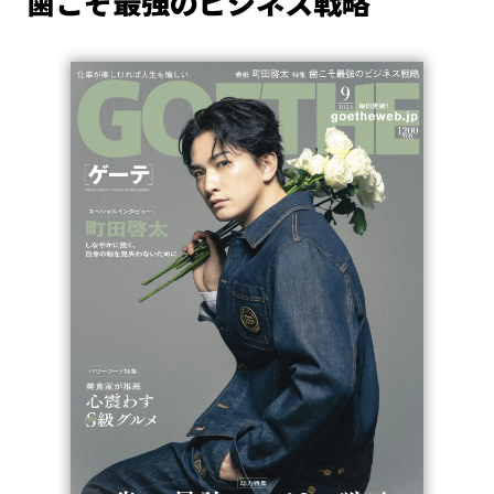
歯こそ最強のビジネス戦略