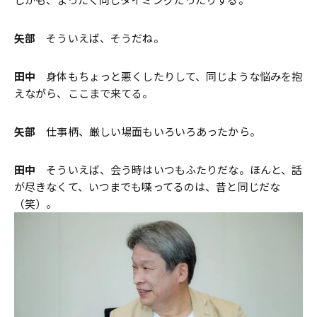
矢部
そういえば、そうだね。
田中
身体もちょっと悪くしたりして、同じような悩みを抱
えながら、ここまで来てる。
矢部
仕事柄、厳しい場面もいろいろあったから。
田中
そういえば、会う時はいつもふたりだな。ほんと、話
が尽きなくて、いつまでも喋ってるのは、昔と同じだな
（笑）。