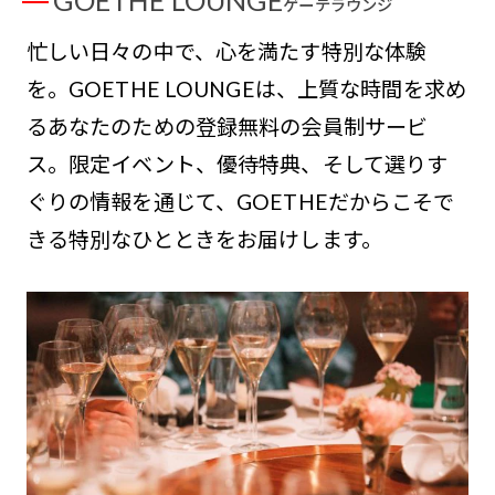
GOETHE LOUNGE
ゲーテラウンジ
忙しい日々の中で、心を満たす特別な体験
を。GOETHE LOUNGEは、上質な時間を求め
るあなたのための登録無料の会員制サービ
ス。限定イベント、優待特典、そして選りす
ぐりの情報を通じて、GOETHEだからこそで
きる特別なひとときをお届けします。