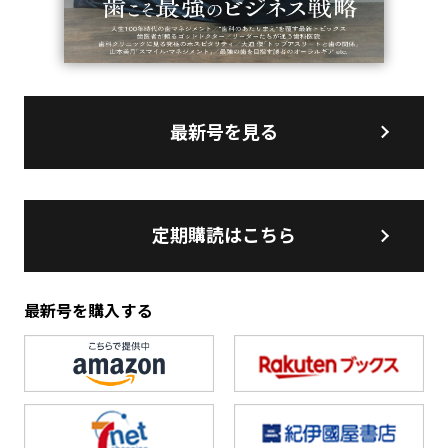
最新号を見る
定期購読はこちら
最新号を購入する