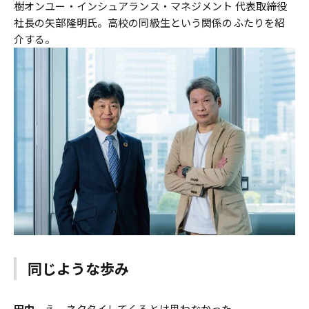
樹オンユー・インシュアランス・マネジメント 代表取締役
社長の矢部隆明氏。高校の同級生という関係のふたりを紹
介する。
同じような歩み
田中
え、ネクタイしてくるとは思わなかった。