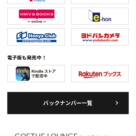
電子版も発売中！
バックナンバー一覧