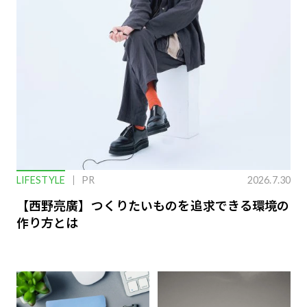
LIFESTYLE
PR
2026.7.30
【西野亮廣】つくりたいものを追求できる環境の
作り方とは