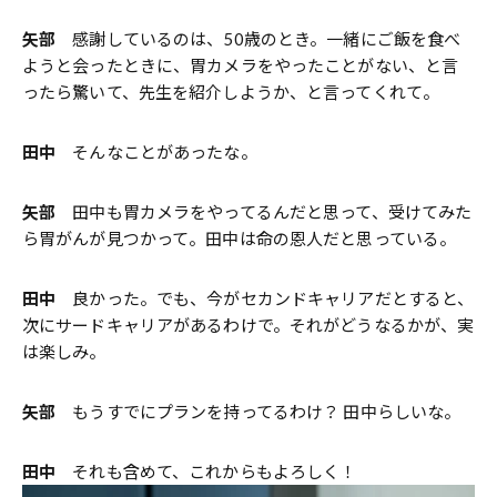
矢部
感謝しているのは、50歳のとき。一緒にご飯を食べ
ようと会ったときに、胃カメラをやったことがない、と言
ったら驚いて、先生を紹介しようか、と言ってくれて。
田中
そんなことがあったな。
矢部
田中も胃カメラをやってるんだと思って、受けてみた
ら胃がんが見つかって。田中は命の恩人だと思っている。
田中
良かった。でも、今がセカンドキャリアだとすると、
次にサードキャリアがあるわけで。それがどうなるかが、実
は楽しみ。
矢部
もうすでにプランを持ってるわけ？ 田中らしいな。
田中
それも含めて、これからもよろしく！