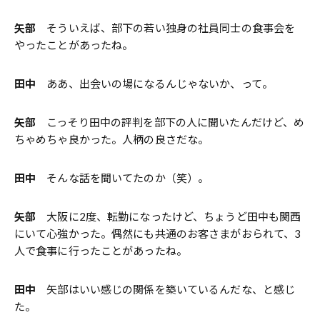
矢部
そういえば、部下の若い独身の社員同士の食事会を
やったことがあったね。
田中
ああ、出会いの場になるんじゃないか、って。
矢部
こっそり田中の評判を部下の人に聞いたんだけど、め
ちゃめちゃ良かった。人柄の良さだな。
田中
そんな話を聞いてたのか（笑）。
矢部
大阪に2度、転勤になったけど、ちょうど田中も関西
にいて心強かった。偶然にも共通のお客さまがおられて、3
人で食事に行ったことがあったね。
田中
矢部はいい感じの関係を築いているんだな、と感じ
た。