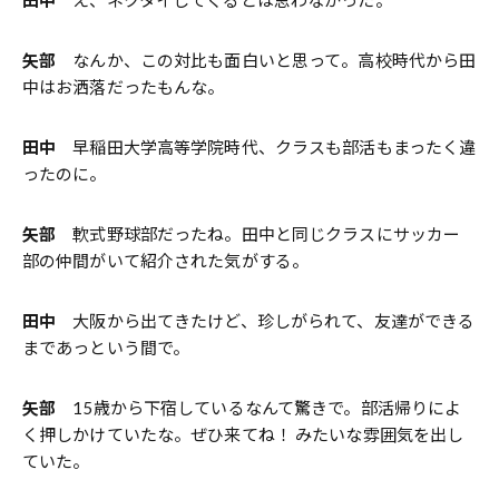
矢部
なんか、この対比も面白いと思って。高校時代から田
中はお洒落だったもんな。
田中
早稲田大学高等学院時代、クラスも部活もまったく違
ったのに。
矢部
軟式野球部だったね。田中と同じクラスにサッカー
部の仲間がいて紹介された気がする。
田中
大阪から出てきたけど、珍しがられて、友達ができる
まであっという間で。
矢部
15歳から下宿しているなんて驚きで。部活帰りによ
く押しかけていたな。ぜひ来てね！ みたいな雰囲気を出し
ていた。