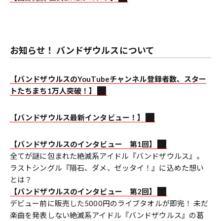
お知らせ！ バンドザウルスについて
【バンドザウルスのYouTubeチャンネル登録者数、スター
トたちまち1万人突破！】
【バンドザウルス最新インタビュー！】
【バンドザウルスのインタビュー 第1回】
全てが謎に包まれた絶滅系アイドル『バンドザウルス』。
ラストシングル『隕石、ダメ、ゼッタイ！』に込めた想い
とは？
【バンドザウルスのインタビュー 第2回】
デビュー前に販売した5000円のライブタオルが即完！ 未だ
楽曲を発表しない絶滅系アイドル『バンドザウルス』の葛