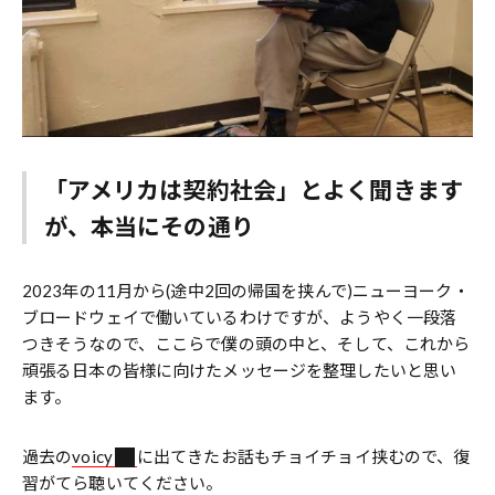
「アメリカは契約社会」とよく聞きます
が、本当にその通り
2023年の11月から(途中2回の帰国を挟んで)ニューヨーク・
ブロードウェイで働いているわけですが、ようやく一段落
つきそうなので、ここらで僕の頭の中と、そして、これから
頑張る日本の皆様に向けたメッセージを整理したいと思い
ます。
過去の
voicy
に出てきたお話もチョイチョイ挟むので、復
習がてら聴いてください。