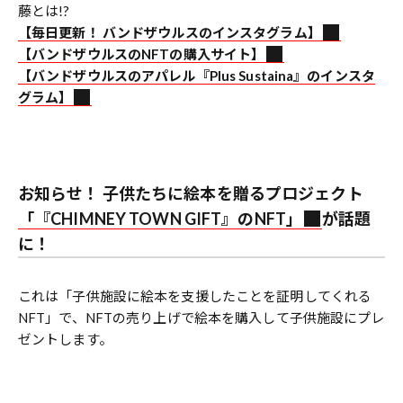
藤とは!?
【毎日更新！ バンドザウルスのインスタグラム】
【バンドザウルスのNFTの購入サイト】
【バンドザウルスのアパレル『Plus Sustaina』のインスタ
グラム】
お知らせ！ 子供たちに絵本を贈るプロジェクト
「『CHIMNEY TOWN GIFT』のNFT」
が話題
に！
これは「子供施設に絵本を支援したことを証明してくれる
NFT」で、NFTの売り上げで絵本を購入して子供施設にプレ
ゼントします。