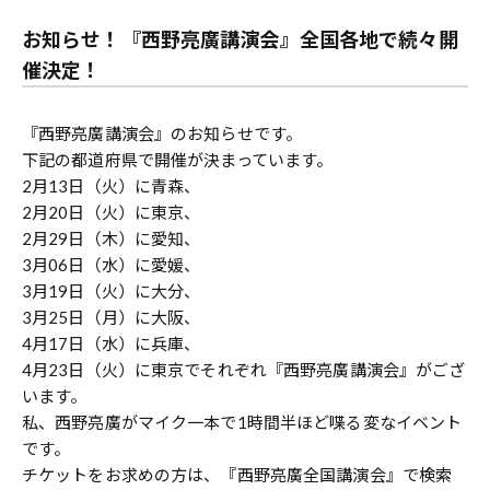
お知らせ！『西野亮廣講演会』全国各地で続々開
催決定！
『西野亮廣講演会』のお知らせです。
下記の都道府県で開催が決まっています。
2月13日（火）に青森、
2月20日（火）に東京、
2月29日（木）に愛知、
3月06日（水）に愛媛、
3月19日（火）に大分、
3月25日（月）に大阪、
4月17日（水）に兵庫、
4月23日（火）に東京でそれぞれ『西野亮廣講演会』がござ
います。
私、西野亮廣がマイク一本で1時間半ほど喋る変なイベント
です。
チケットをお求めの方は、『西野亮廣全国講演会』で検索