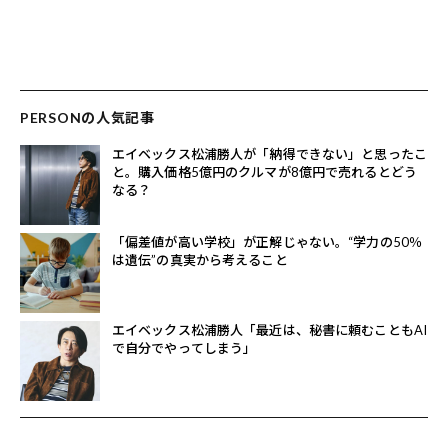
PERSONの人気記事
エイベックス松浦勝人が「納得できない」と思ったこ
と。購入価格5億円のクルマが8億円で売れるとどう
なる？
「偏差値が高い学校」が正解じゃない。“学力の50％
は遺伝”の真実から考えること
エイベックス松浦勝人「最近は、秘書に頼むこともAI
で自分でやってしまう」