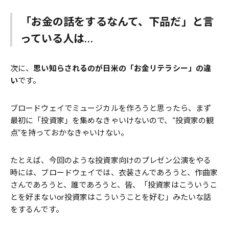
「お金の話をするなんて、下品だ」と言
っている人は…
次に、
思い知らされるのが日米の「お金リテラシー」の違
い
です。
ブロードウェイでミュージカルを作ろうと思ったら、まず
最初に「投資家」を集めなきゃいけないので、“投資家の観
点”を持っておかなきゃいけない。
たとえば、今回のような投資家向けのプレゼン公演をやる
時には、ブロードウェイでは、衣装さんであろうと、作曲家
さんであろうと、誰であろうと、皆、「投資家はこういうこ
とを好まないor投資家はこういうことを好む」みたいな話
をするんです。