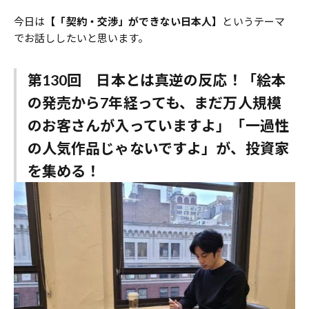
今日は
【「契約・交渉」ができない日本人】
というテーマ
でお話ししたいと思います。
第130回
日本とは真逆の反応！「絵本
の発売から7年経っても、まだ万人規模
のお客さんが入っていますよ」「一過性
の人気作品じゃないですよ」が、投資家
を集める！