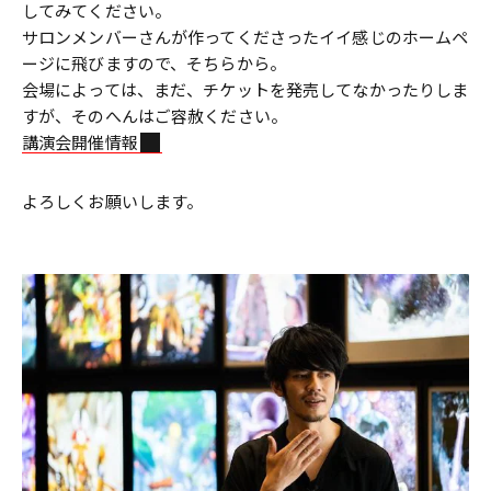
してみてください。
サロンメンバーさんが作ってくださったイイ感じのホームペ
ージに飛びますので、そちらから。
会場によっては、まだ、チケットを発売してなかったりしま
すが、そのへんはご容赦ください。
講演会開催情報
よろしくお願いします。