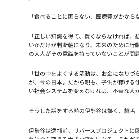
「食べることに困らない、医療費がかから
「正しい知識を得て、賢くならなければ、
いかだけが判断軸になり、未来のために行
の大人がその意識を持っていないことが問
「世の中をよくする活動は、お金になりづ
が、今の日本。だから親も、子供が稼げる
い社会システムを変えなければ、不幸な人
そうした話をする時の伊勢谷は熱く、饒舌
伊勢谷は逮捕前、リバースプロジェクトに