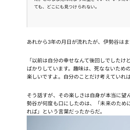
ても、どこにも見つけられない。
あれから3年の月日が流れたが、伊勢谷は
「以前は自分の幸せなんて後回しでしたけ
ばかりしています。趣味は、死なないための
楽しいですよ。自分のことだけ考えていれ
そう話すが、その楽しさは自身が本当に望
勢谷が何度も口にしたのは、「未来のため
れば」という言葉だったからだ。