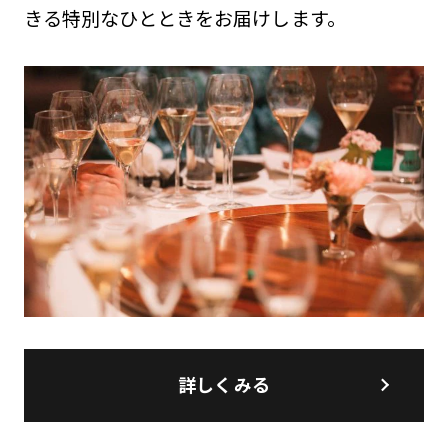
きる特別なひとときをお届けします。
詳しくみる