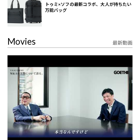
トゥミ×ソフの最新コラボ、大人が持ちたい
万能バッグ
Movies
最新動画