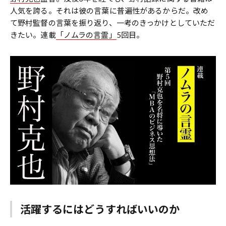
人気を誇る。それは彼の言葉に普遍性があるからだ。改め
て野村監督の言葉を振り返り、一考のきっかけとしていただ
きたい。連載
「ノムラの言霊」
5回目。
活躍するにはどうすればいいのか