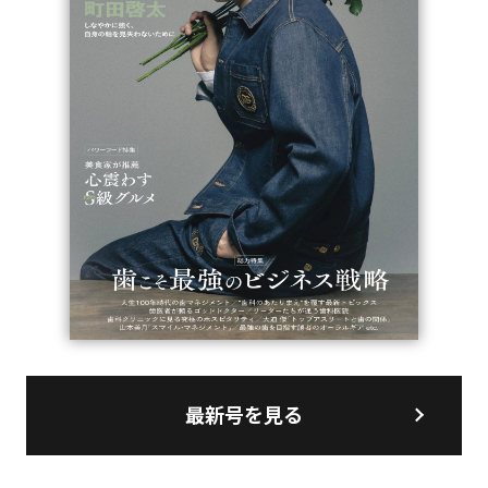
最新号を見る