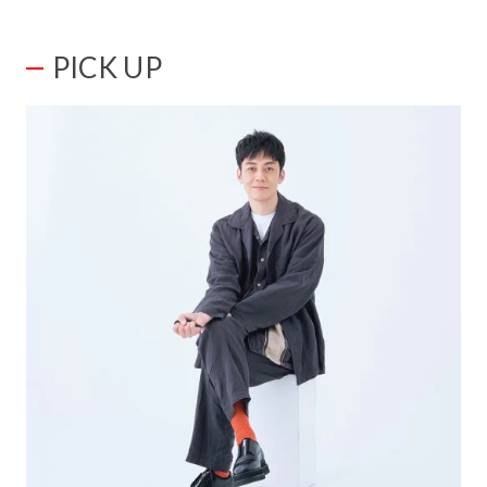
PICK UP