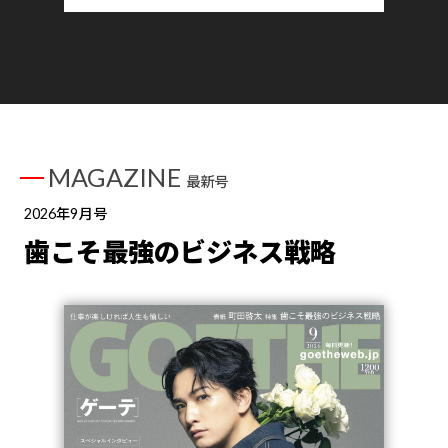
MAGAZINE
最新号
2026年9月号
歯こそ最強のビジネス戦略