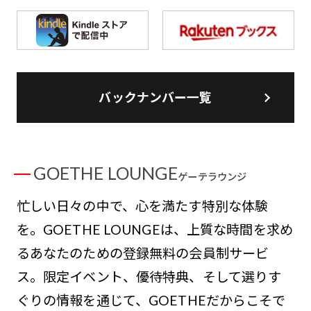
バックナンバー一覧
GOETHE LOUNGE
ゲーテラウンジ
忙しい日々の中で、心を満たす特別な体験
を。GOETHE LOUNGEは、上質な時間を求め
るあなたのための登録無料の会員制サービ
ス。限定イベント、優待特典、そして選りす
ぐりの情報を通じて、GOETHEだからこそで