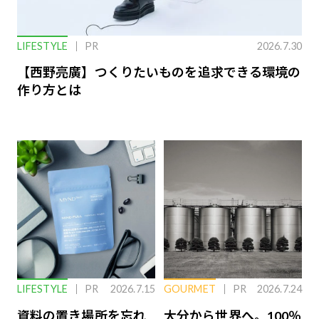
LIFESTYLE
PR
2026.7.30
【西野亮廣】つくりたいものを追求できる環境の
作り方とは
LIFESTYLE
PR
2026.7.15
GOURMET
PR
2026.7.24
資料の置き場所を忘れ
大分から世界へ。100％