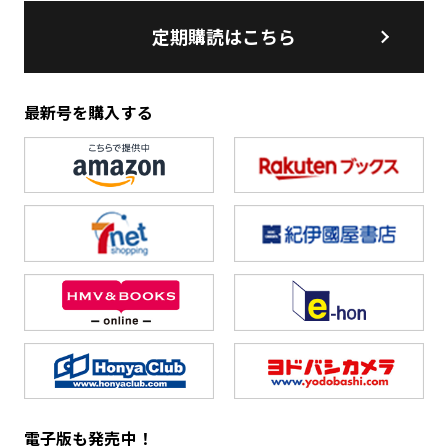
定期購読はこちら
最新号を購入する
電子版も発売中！