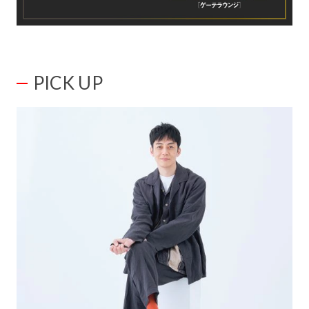
PICK UP