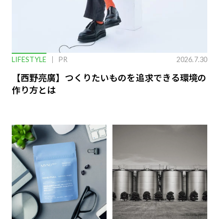
LIFESTYLE
PR
2026.7.30
【西野亮廣】つくりたいものを追求できる環境の
作り方とは