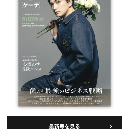
最新号を見る