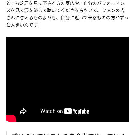
と。お芝居を見て下さる方の反応や、自分のパフォーマン
スを見て涙を流して聴いてくださる方もいて。ファンの皆
さんに与えるものよりも、自分に返って来るものの方がずっ
と大きいんです」