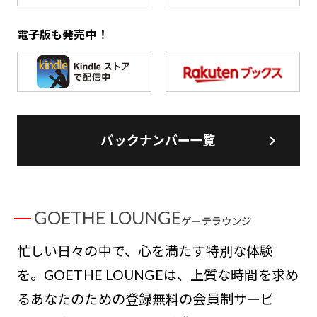
電子版も発売中！
バックナンバー一覧
GOETHE LOUNGE
ゲーテラウンジ
忙しい日々の中で、心を満たす特別な体験
を。GOETHE LOUNGEは、上質な時間を求め
るあなたのための登録無料の会員制サービ