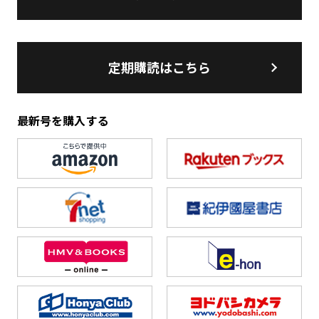
定期購読はこちら
最新号を購入する