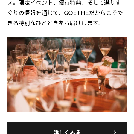
ス。限定イベント、優待特典、そして選りす
ぐりの情報を通じて、GOETHEだからこそで
きる特別なひとときをお届けします。
詳しくみる