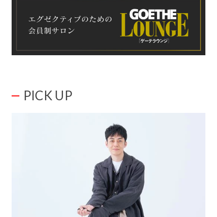
PICK UP