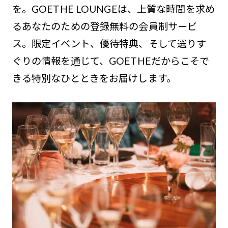
を。GOETHE LOUNGEは、上質な時間を求め
るあなたのための登録無料の会員制サービ
ス。限定イベント、優待特典、そして選りす
ぐりの情報を通じて、GOETHEだからこそで
きる特別なひとときをお届けします。