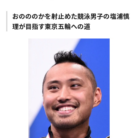
おのののかを射止めた競泳男子の塩浦慎
理が目指す東京五輪への道