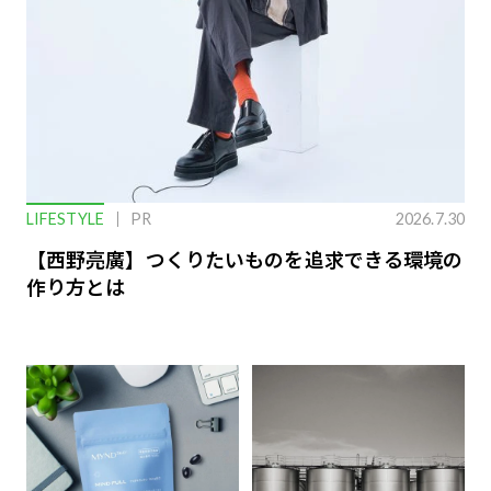
LIFESTYLE
PR
2026.7.30
【西野亮廣】つくりたいものを追求できる環境の
作り方とは