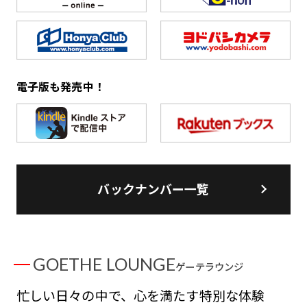
電子版も発売中！
バックナンバー一覧
GOETHE LOUNGE
ゲーテラウンジ
忙しい日々の中で、心を満たす特別な体験