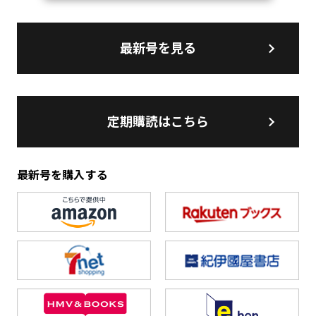
最新号を見る
定期購読はこちら
最新号を購入する