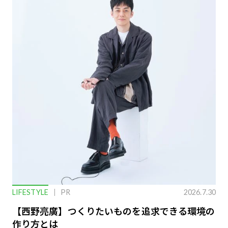
LIFESTYLE
PR
2026.7.30
【西野亮廣】つくりたいものを追求できる環境の
作り方とは