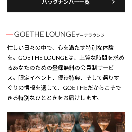
バックナンバー一覧
GOETHE LOUNGE
ゲーテラウンジ
忙しい日々の中で、心を満たす特別な体験
を。GOETHE LOUNGEは、上質な時間を求め
るあなたのための登録無料の会員制サービ
ス。限定イベント、優待特典、そして選りす
ぐりの情報を通じて、GOETHEだからこそで
きる特別なひとときをお届けします。