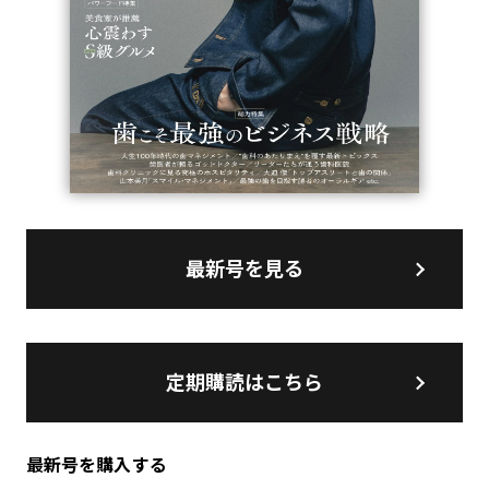
最新号を見る
定期購読はこちら
最新号を購入する