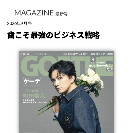
MAGAZINE
最新号
2026年9月号
歯こそ最強のビジネス戦略