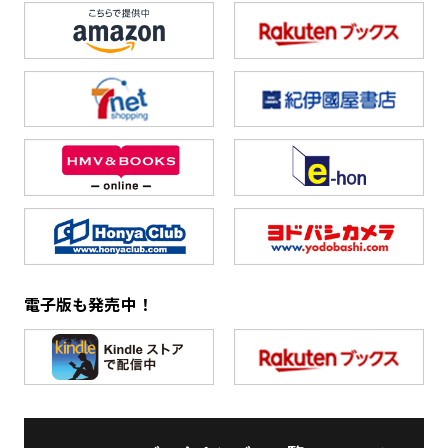
電子版も発売中！