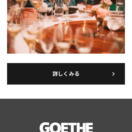
詳しくみる