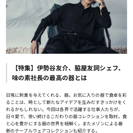
【特集】伊勢谷友介、脇屋友詞シェフ、
味の素社長の最高の器とは
日常に刺激を与えてくれる、器。お気に入りの器で食卓を彩
ることは、時として新たなアイデアを生みだすきっかけをく
れるかもしれない。今回は各界で活躍する仕事人たちが、
日々愛で、使い続けるこだわりの器コレクションを取材。食
と心を豊かにする器の世界を紐解く。またメゾンによる最
新のテーブルウェアコレクションも紹介する。