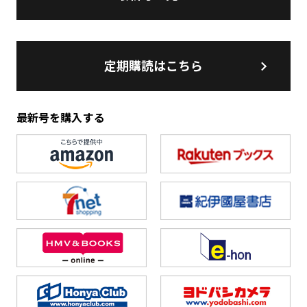
定期購読はこちら
最新号を購入する