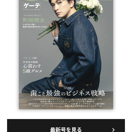
最新号を見る