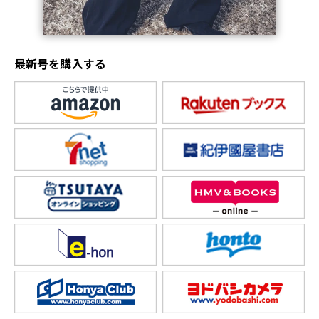
最新号を購入する