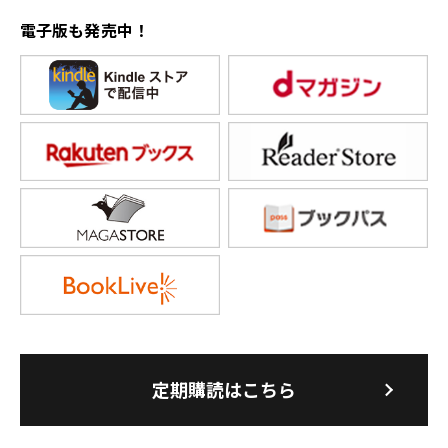
電子版も発売中！
定期購読はこちら