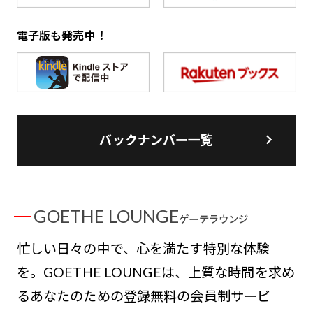
電子版も発売中！
バックナンバー一覧
GOETHE LOUNGE
ゲーテラウンジ
忙しい日々の中で、心を満たす特別な体験
を。GOETHE LOUNGEは、上質な時間を求め
るあなたのための登録無料の会員制サービ