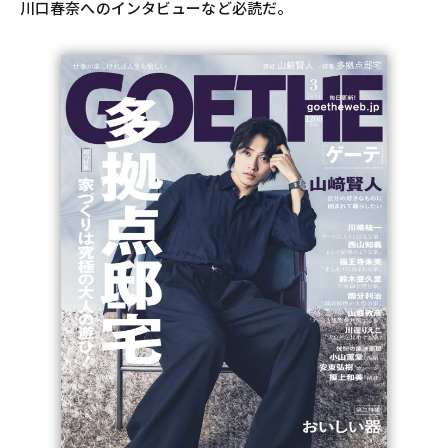
川口春奈へのインタビューなど必読だ。