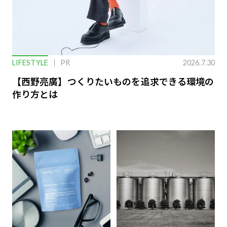
LIFESTYLE
PR
2026.7.30
【西野亮廣】つくりたいものを追求できる環境の
作り方とは