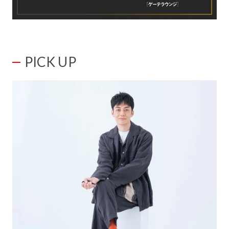
PICK UP