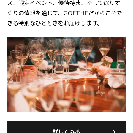
ス。限定イベント、優待特典、そして選りす
ぐりの情報を通じて、GOETHEだからこそで
きる特別なひとときをお届けします。
詳しくみる