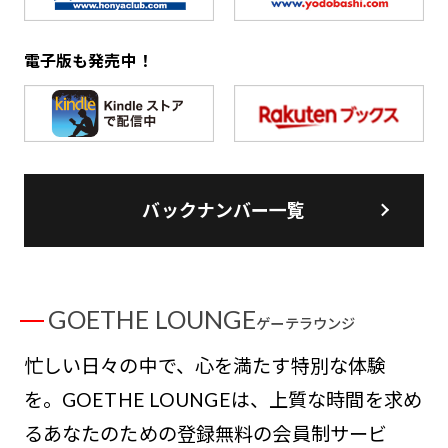
電子版も発売中！
バックナンバー一覧
GOETHE LOUNGE
ゲーテラウンジ
忙しい日々の中で、心を満たす特別な体験
を。GOETHE LOUNGEは、上質な時間を求め
るあなたのための登録無料の会員制サービ