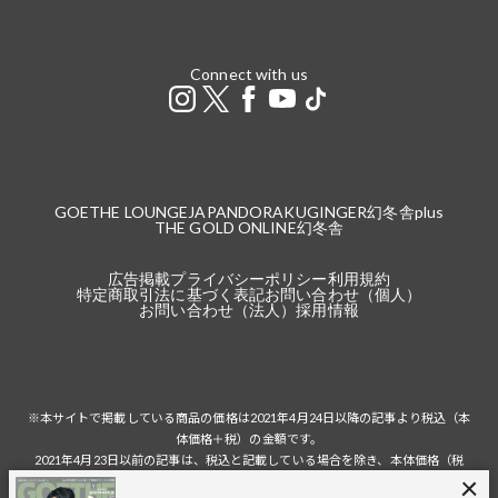
Connect with us
GOETHE LOUNGE
JAPANDORAKU
GINGER
幻冬舎plus
THE GOLD ONLINE
幻冬舎
広告掲載
プライバシーポリシー
利用規約
特定商取引法に基づく表記
お問い合わせ（個人）
お問い合わせ（法人）
採用情報
※本サイトで掲載している商品の価格は2021年4月24日以降の記事より税込（本
体価格＋税）の金額です。
2021年4月23日以前の記事は、税込と記載している場合を除き、本体価格（税
抜）の金額です。