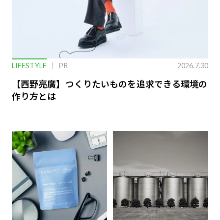
LIFESTYLE
PR
2026.7.30
【西野亮廣】つくりたいものを追求できる環境の
作り方とは