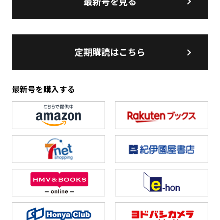
最新号を見る
定期購読はこちら
最新号を購入する