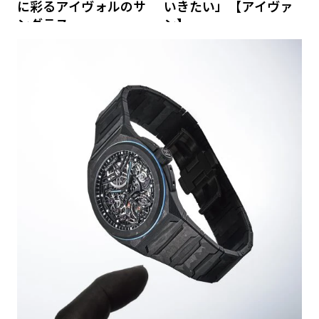
に彩るアイヴォルのサ
いきたい」【アイヴァ
ングラス
ン】