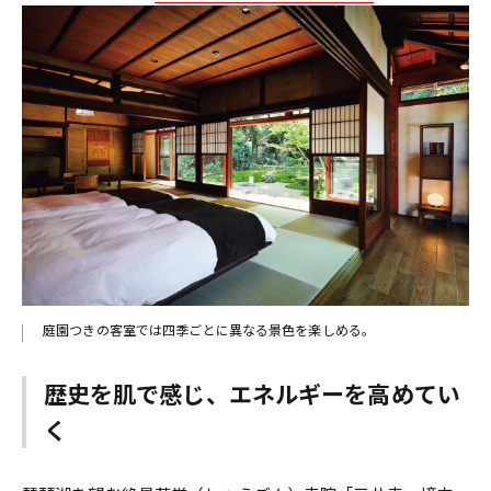
庭園つきの客室では四季ごとに異なる景色を楽しめる。
歴史を肌で感じ、エネルギーを高めてい
く