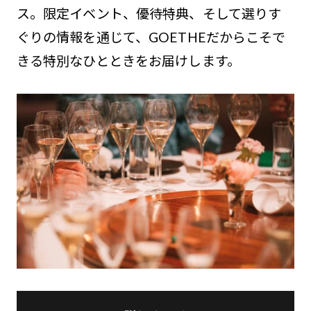
ス。限定イベント、優待特典、そして選りす
ぐりの情報を通じて、GOETHEだからこそで
きる特別なひとときをお届けします。