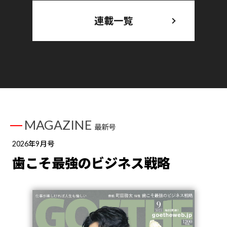
連載一覧
MAGAZINE
最新号
2026年9月号
歯こそ最強のビジネス戦略