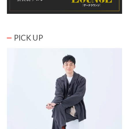
PICK UP