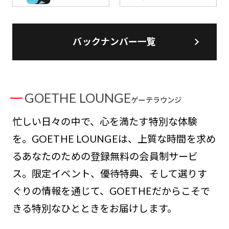
バックナンバー一覧
GOETHE LOUNGE
ゲーテラウンジ
忙しい日々の中で、心を満たす特別な体験
を。GOETHE LOUNGEは、上質な時間を求め
るあなたのための登録無料の会員制サービ
ス。限定イベント、優待特典、そして選りす
ぐりの情報を通じて、GOETHEだからこそで
きる特別なひとときをお届けします。