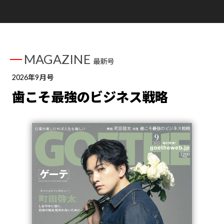
MAGAZINE
最新号
2026年9月号
歯こそ最強のビジネス戦略