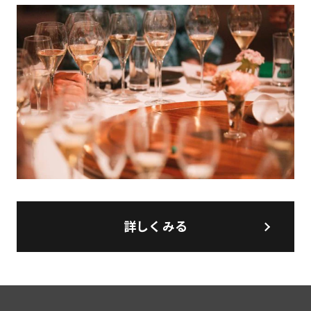
詳しくみる