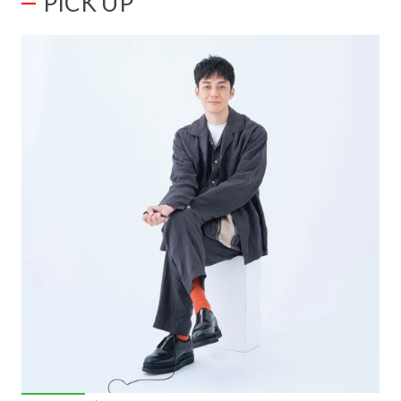
PICK UP