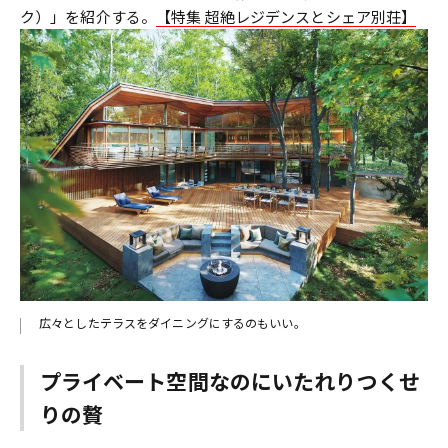
ク）」を紹介する。
【特集 超絶レジデンスとシェア別荘】
広々としたテラスをダイニングにするのもいい。
プライベート空間なのにいたれりつくせ
りの贅