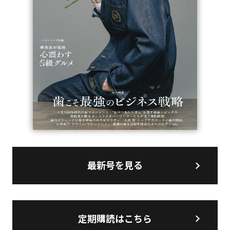
最新号を見る
定期購読はこちら