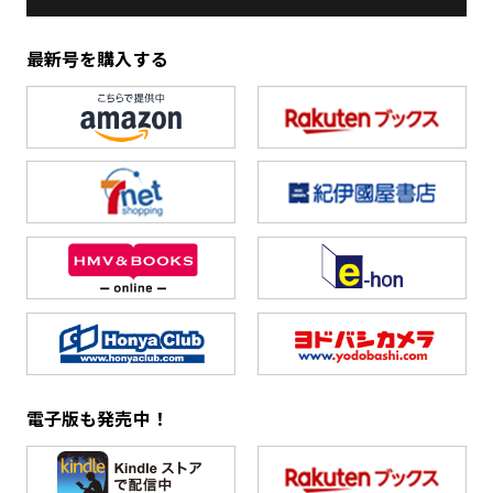
最新号を購入する
電子版も発売中！