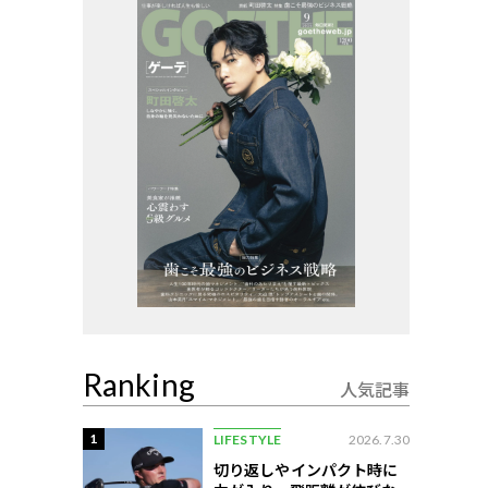
Ranking
人気記事
1
LIFESTYLE
2026.7.30
切り返しやインパクト時に