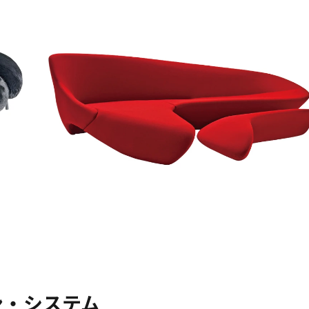
ン・システム