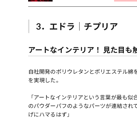
3．エドラ｜チプリア
アートなインテリア！ 見た目も
自社開発のポリウレタンとポリエステル綿
を実現した。
「アートなインテリアという言葉が最も似
のパウダーパフのようなパーツが連結され
げにハマるはず」