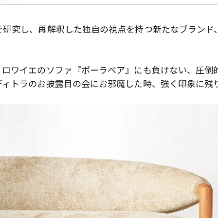
を研究し、再解釈した独自の視点を持つ新たなブランド
・ロワイエのソファ『ポーラベア』にも負けない、圧倒
ディトラのお披露目の会にお邪魔した時、強く印象に残