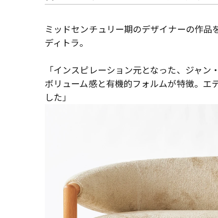
ミッドセンチュリー期のデザイナーの作品
ディトラ。
「インスピレーション元となった、ジャン
ボリューム感と有機的フォルムが特徴。エ
した」