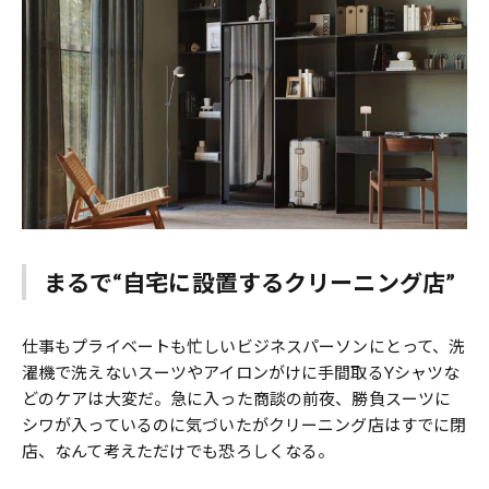
まるで“自宅に設置するクリーニング店”
仕事もプライベートも忙しいビジネスパーソンにとって、洗
濯機で洗えないスーツやアイロンがけに手間取るYシャツな
どのケアは大変だ。急に入った商談の前夜、勝負スーツに
シワが入っているのに気づいたがクリーニング店はすでに閉
店、なんて考えただけでも恐ろしくなる。