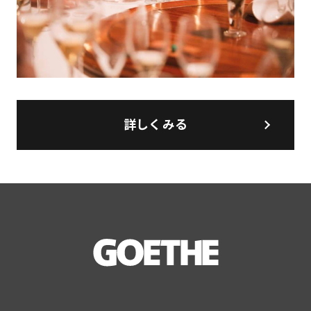
詳しくみる