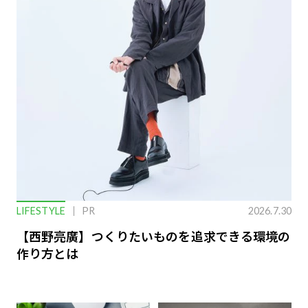
LIFESTYLE
PR
2026.7.30
【西野亮廣】つくりたいものを追求できる環境の
作り方とは