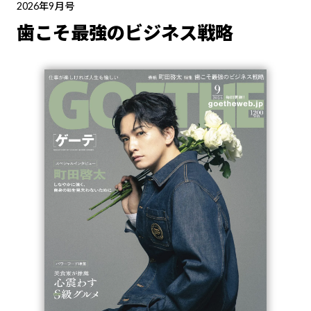
2026年9月号
歯こそ最強のビジネス戦略