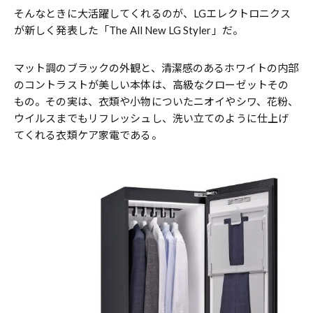
そんなときに大活躍してくれるのが、LGエレクトロニクス
が新しく発表した「The All New LG Styler」だ。
マット調のブラックの外観と、清潔感のあるホワイトの内部
のコントラストが美しい本体は、高級なクローゼットその
もの。その実は、衣類や小物についたニオイやシワ、花粉、
ウイルスまでもリフレッシュし、洗い立てのように仕上げ
てくれる衣類ケア家電である。