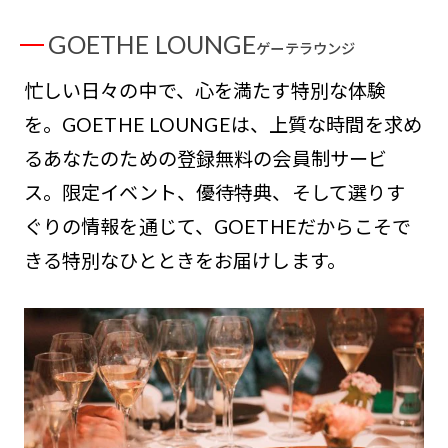
GOETHE LOUNGE
ゲーテラウンジ
忙しい日々の中で、心を満たす特別な体験
を。GOETHE LOUNGEは、上質な時間を求め
るあなたのための登録無料の会員制サービ
ス。限定イベント、優待特典、そして選りす
ぐりの情報を通じて、GOETHEだからこそで
きる特別なひとときをお届けします。