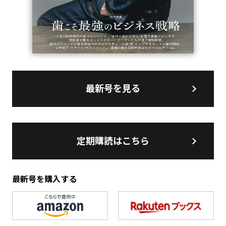
最新号を見る
定期購読はこちら
最新号を購入する