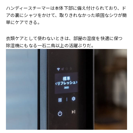
ハンディースチーマーは本体下部に備え付けられており、ド
アの裏にシャツをかけて、取りきれなかった頑固なシワが簡
単にケアできる。
衣類ケアとして使わないときは、部屋の湿度を快適に保つ
除湿機にもなる一石二鳥以上の活躍ぶりだ。