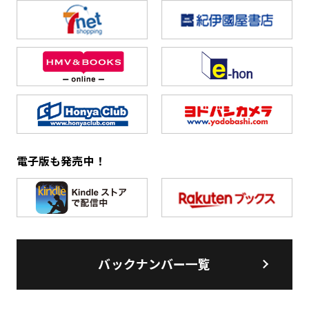
電子版も発売中！
バックナンバー一覧