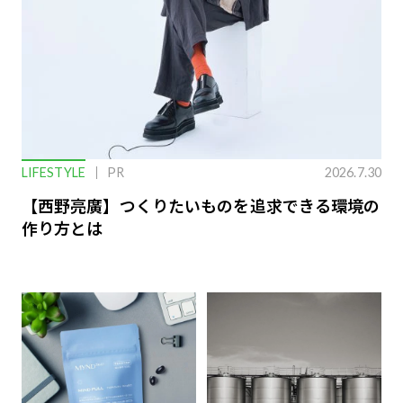
LIFESTYLE
PR
2026.7.30
【西野亮廣】つくりたいものを追求できる環境の
作り方とは