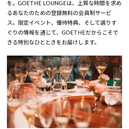
を。GOETHE LOUNGEは、上質な時間を求め
るあなたのための登録無料の会員制サービ
ス。限定イベント、優待特典、そして選りす
ぐりの情報を通じて、GOETHEだからこそで
きる特別なひとときをお届けします。