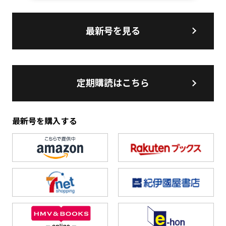
最新号を見る
定期購読はこちら
最新号を購入する