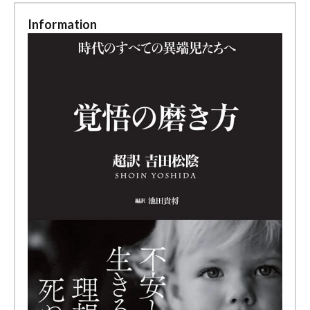
Information