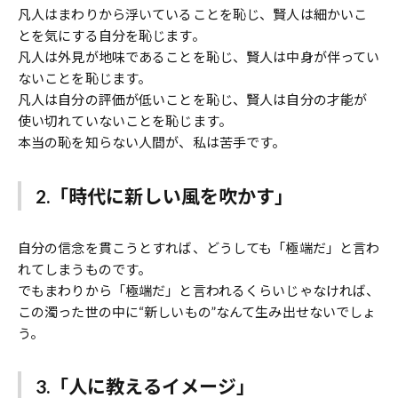
凡人はまわりから浮いていることを恥じ、賢人は細かいこ
とを気にする自分を恥じます。
凡人は外見が地味であることを恥じ、賢人は中身が伴ってい
ないことを恥じます。
凡人は自分の評価が低いことを恥じ、賢人は自分の才能が
使い切れていないことを恥じます。
本当の恥を知らない人間が、私は苦手です。
2.「時代に新しい風を吹かす」
自分の信念を貫こうとすれば、どうしても「極端だ」と言わ
れてしまうものです。
でもまわりから「極端だ」と言われるくらいじゃなければ、
この濁った世の中に“新しいもの”なんて生み出せないでしょ
う。
3.「人に教えるイメージ」