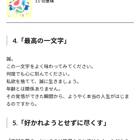
15”の意味
4.「最高の一文字」
誠。
この一文字をよく味わってみてください。
何度でも心に刻んでください。
私欲を捨てて、誠に生きましょう。
年齢とは関係ありません。
その覚悟ができた瞬間から、ようやく本当の人生がはじま
るのですから。
5.「好かれようとせずに尽くす」