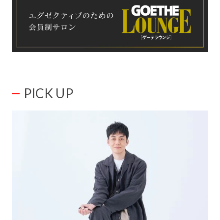
PICK UP