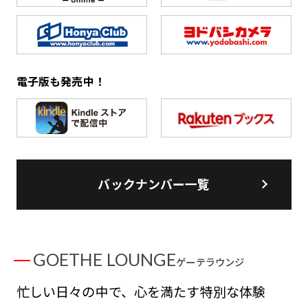
電子版も発売中！
バックナンバー一覧
GOETHE LOUNGE
ゲーテラウンジ
忙しい日々の中で、心を満たす特別な体験