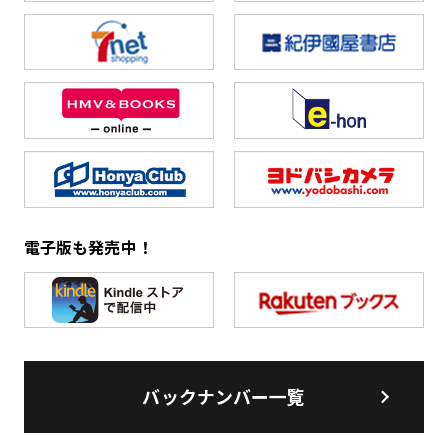
電子版も発売中！
バックナンバー一覧