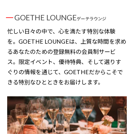
GOETHE LOUNGE
ゲーテラウンジ
忙しい日々の中で、心を満たす特別な体験
を。GOETHE LOUNGEは、上質な時間を求め
るあなたのための登録無料の会員制サービ
ス。限定イベント、優待特典、そして選りす
ぐりの情報を通じて、GOETHEだからこそで
きる特別なひとときをお届けします。