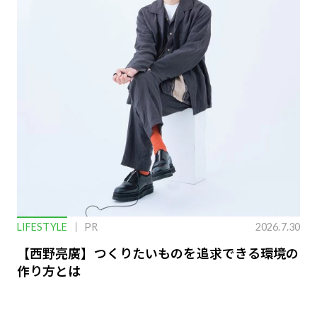
LIFESTYLE
PR
2026.7.30
【西野亮廣】つくりたいものを追求できる環境の
作り方とは