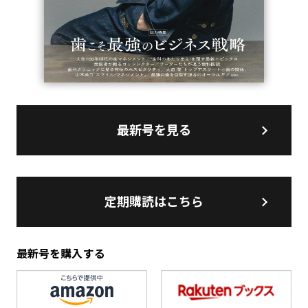
最新号を見る
定期購読はこちら
最新号を購入する