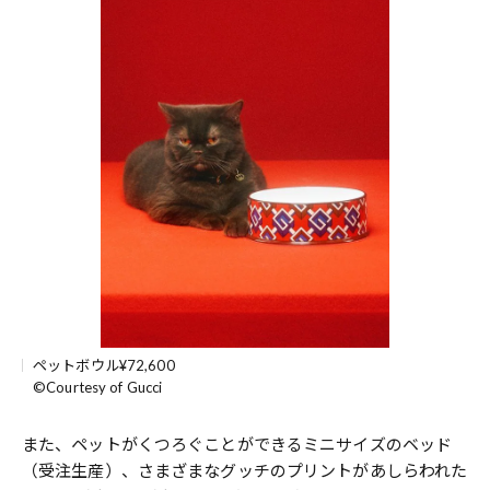
ペットボウル¥72,600
©️Courtesy of Gucci
また、ペットがくつろぐことができるミニサイズのベッド
（受注生産）、さまざまなグッチのプリントがあしらわれた