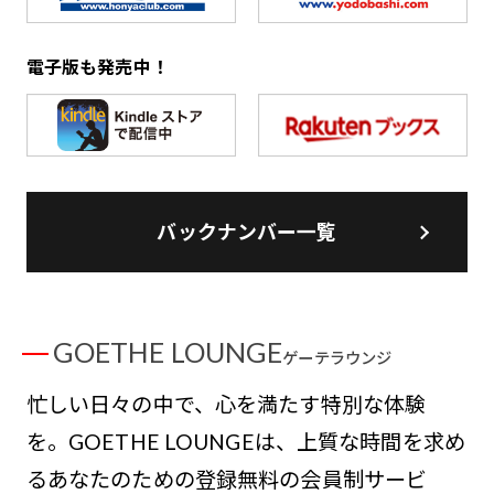
電子版も発売中！
バックナンバー一覧
GOETHE LOUNGE
ゲーテラウンジ
忙しい日々の中で、心を満たす特別な体験
を。GOETHE LOUNGEは、上質な時間を求め
るあなたのための登録無料の会員制サービ