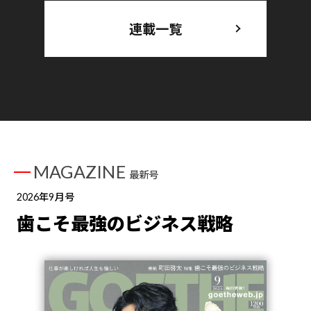
連載一覧
MAGAZINE
最新号
2026年9月号
歯こそ最強のビジネス戦略