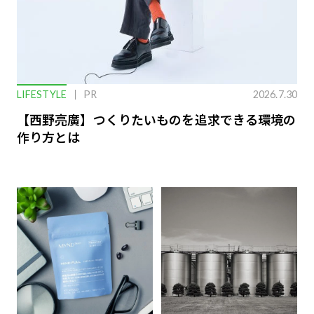
LIFESTYLE
PR
2026.7.30
【西野亮廣】つくりたいものを追求できる環境の
作り方とは