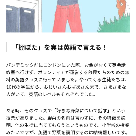
「棚ぼた」を実は英語で言える！
パンデミック前にロンドンにいた際、お金がなくて英会話
教室へ行けず、ボランティアが運営する移民たちのための無
料の英語クラスに行っていました。やってくる生徒たちは、
10代の学生から、おじいさんおばあさんまで、さまざまな
人がいて、英語のレベルもそれぞれでした。
ある時、そのクラスで「好きな野菜について話す」という
授業がありました。野菜の名前は言わずに、その特徴を説
明、他の生徒に当ててもらうというものです。小学校の授業
みたいですが、英語で野菜を説明するのは結構難しいです。