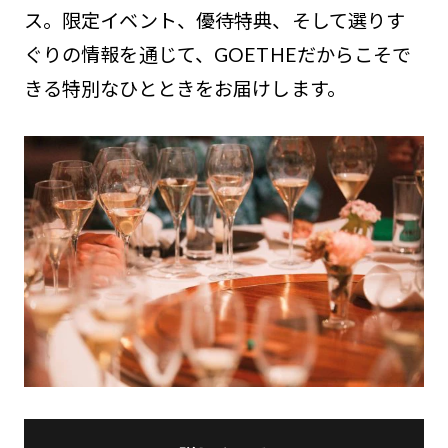
ス。限定イベント、優待特典、そして選りす
ぐりの情報を通じて、GOETHEだからこそで
きる特別なひとときをお届けします。