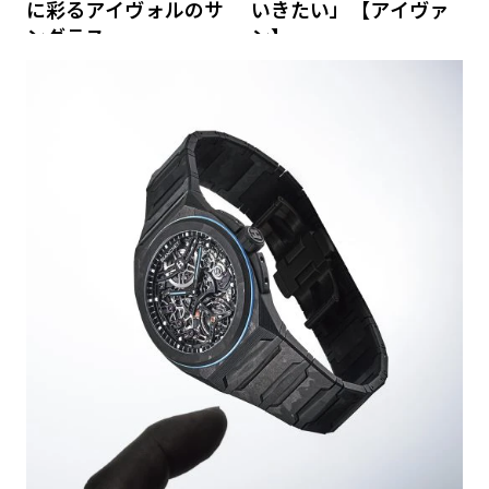
に彩るアイヴォルのサ
いきたい」【アイヴァ
ングラス
ン】