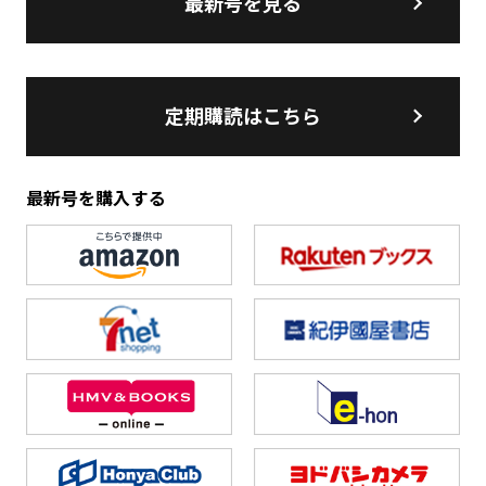
最新号を見る
定期購読はこちら
最新号を購入する