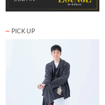
PICK UP