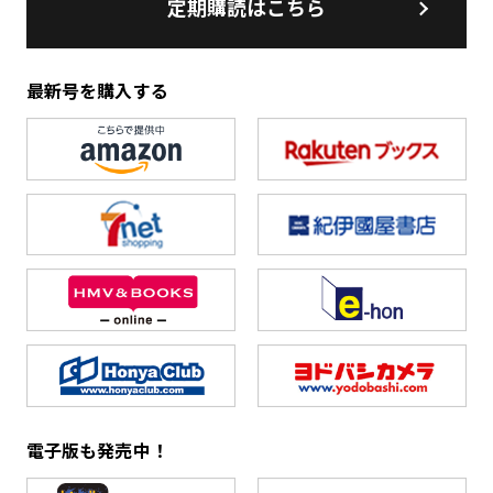
定期購読はこちら
最新号を購入する
電子版も発売中！