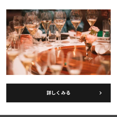
詳しくみる