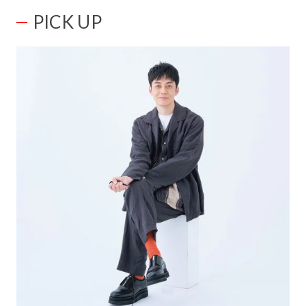
PICK UP