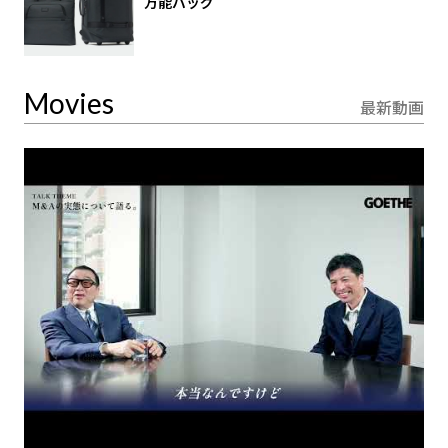
万能バッグ
Movies
最新動画