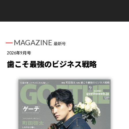
MAGAZINE
最新号
2026年9月号
歯こそ最強のビジネス戦略