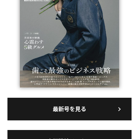
最新号を見る