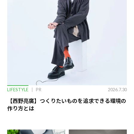
LIFESTYLE
PR
2026.7.30
【西野亮廣】つくりたいものを追求できる環境の
作り方とは