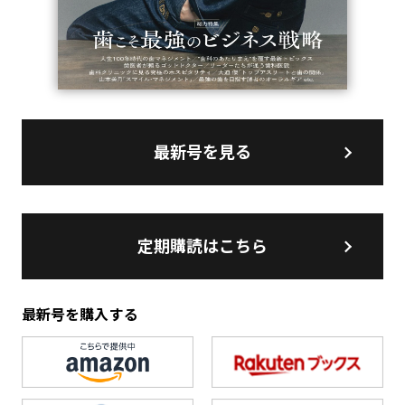
最新号を見る
定期購読はこちら
最新号を購入する