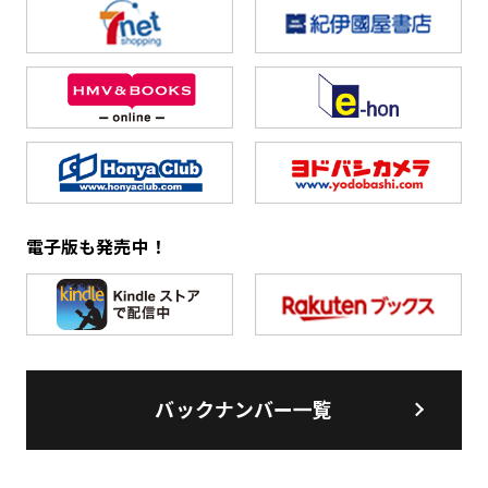
電子版も発売中！
バックナンバー一覧