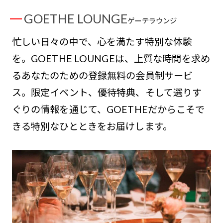
GOETHE LOUNGE
ゲーテラウンジ
忙しい日々の中で、心を満たす特別な体験
を。GOETHE LOUNGEは、上質な時間を求め
るあなたのための登録無料の会員制サービ
ス。限定イベント、優待特典、そして選りす
ぐりの情報を通じて、GOETHEだからこそで
きる特別なひとときをお届けします。