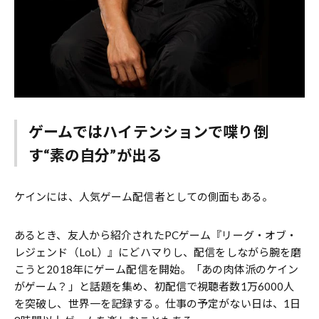
ゲームではハイテンションで喋り倒
す“素の自分”が出る
ケインには、人気ゲーム配信者としての側面もある。
あるとき、友人から紹介されたPCゲーム『リーグ・オブ・
レジェンド（LoL）』にどハマりし、配信をしながら腕を磨
こうと2018年にゲーム配信を開始。「あの肉体派のケイン
がゲーム？」と話題を集め、初配信で視聴者数1万6000人
を突破し、世界一を記録する。仕事の予定がない日は、1日