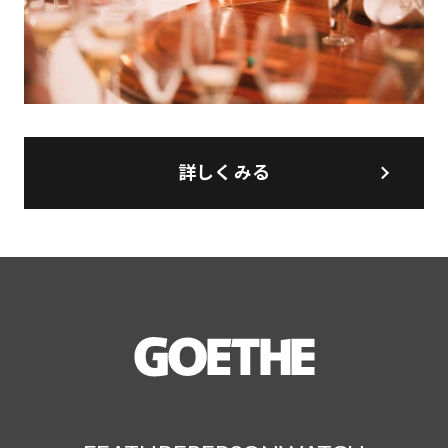
詳しくみる