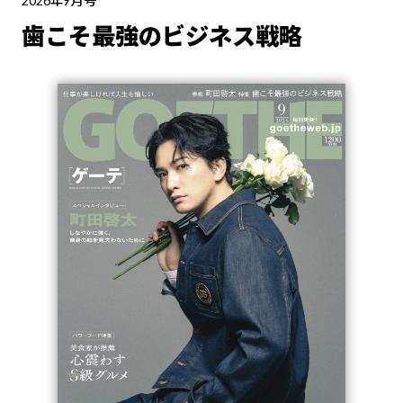
2026年9月号
歯こそ最強のビジネス戦略