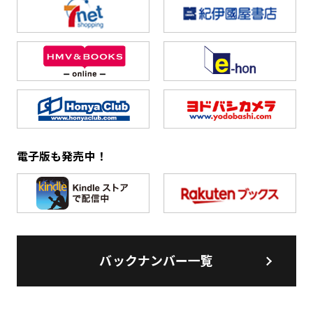
電子版も発売中！
バックナンバー一覧