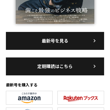
最新号を見る
定期購読はこちら
最新号を購入する