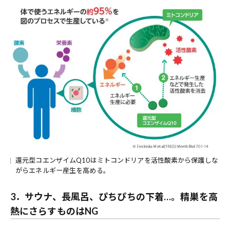
還元型コエンザイムQ10はミトコンドリアを活性酸素から保護しな
がらエネルギー産生を高める。
3．サウナ、長風呂、ぴちぴちの下着…。精巣を高
熱にさらすものはNG