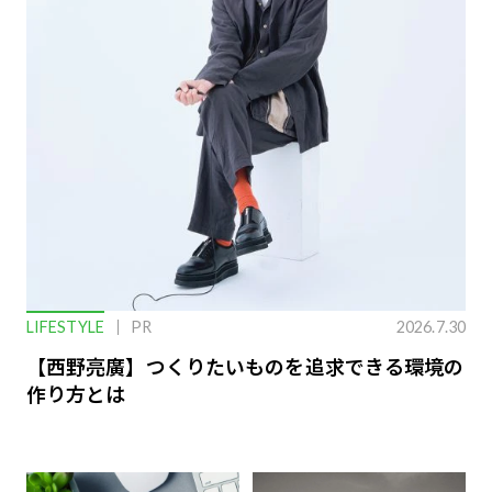
LIFESTYLE
PR
2026.7.30
【西野亮廣】つくりたいものを追求できる環境の
作り方とは