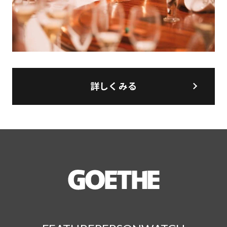
詳しくみる