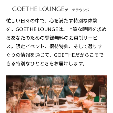
GOETHE LOUNGE
ゲーテラウンジ
忙しい日々の中で、心を満たす特別な体験
を。GOETHE LOUNGEは、上質な時間を求め
るあなたのための登録無料の会員制サービ
ス。限定イベント、優待特典、そして選りす
ぐりの情報を通じて、GOETHEだからこそで
きる特別なひとときをお届けします。