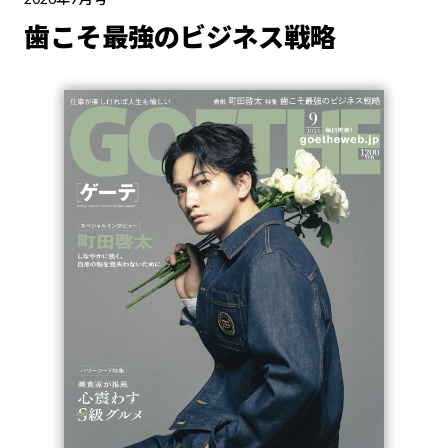
歯こそ最強のビジネス戦略