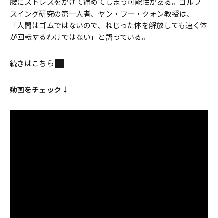
腰にストレスをかけて痛めてしまう可能性がある。ゴルフ
スイング研究の第一人者、ヤン・フー・クォン教授は、
「人間はゴムではないので、ねじった体を解放しても速く体
が回転するわけではない」と語っている。
続きは
こちら
動画をチェック↓