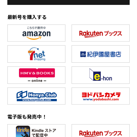
最新号を購入する
電子版も発売中！