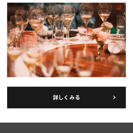
詳しくみる