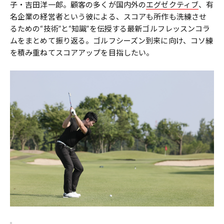
子・吉田洋一郎。顧客の多くが国内外の
エグゼクティブ
、有
名企業の経営者という彼による、スコアも所作も洗練させ
るための“技術”と“知識”を伝授する最新ゴルフレッスンコラ
ムをまとめて振り返る。ゴルフシーズン到来に向け、コソ練
を積み重ねてスコアアップを目指したい。