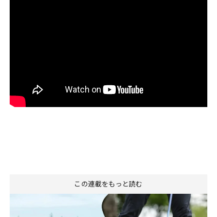
この連載をもっと読む