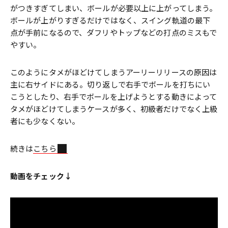
がつきすぎてしまい、ボールが必要以上に上がってしまう。
ボールが上がりすぎるだけではなく、スイング軌道の最下
点が手前になるので、ダフリやトップなどの打点のミスもで
やすい。
このようにタメがほどけてしまうアーリーリリースの原因は
主に右サイドにある。切り返しで右手でボールを打ちにい
こうとしたり、右手でボールを上げようとする動きによって
タメがほどけてしまうケースが多く、初級者だけでなく上級
者にも少なくない。
続きは
こちら
動画をチェック↓