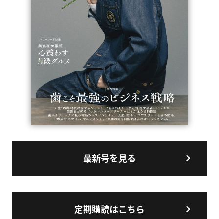
最新号を見る
定期購読はこちら