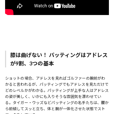
膝は曲げない！ パッティングはアドレス
が9割、3つの基本
ショットの場合、アドレスを見ればゴルファーの腕前がわ
かると言われるが、パッティングでもアドレスを見ただけで
どのレベルかがわかる。パッティングが上手な人はアドレス
の姿が美しく、いかにも入りそうな雰囲気を漂わせてい
る。タイガー・ウッズなどパッティングの名手たちは、腰か
ら前傾してスッと立ち、体と腕が一体化させた状態でスト