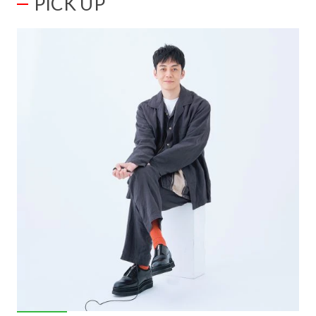
PICK UP