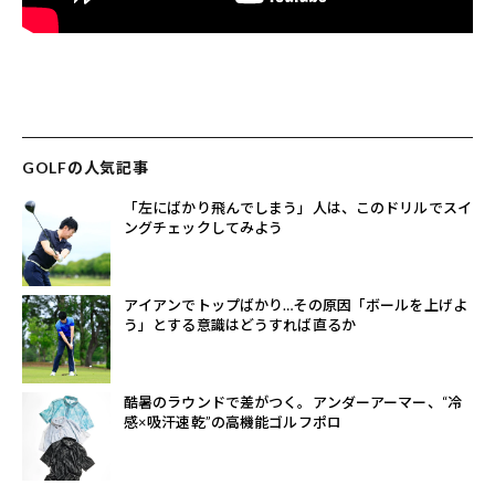
GOLFの人気記事
「左にばかり飛んでしまう」人は、このドリルでスイ
ングチェックしてみよう
アイアンでトップばかり…その原因「ボールを上げよ
う」とする意識はどうすれば直るか
酷暑のラウンドで差がつく。アンダーアーマー、“冷
感×吸汗速乾”の高機能ゴルフポロ