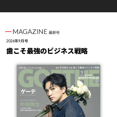
MAGAZINE
最新号
2026年9月号
歯こそ最強のビジネス戦略