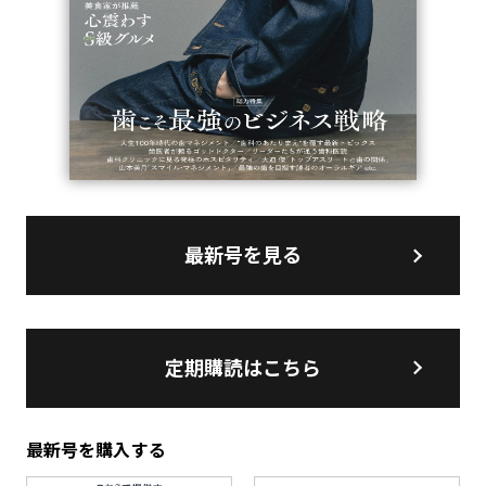
最新号を見る
定期購読はこちら
最新号を購入する