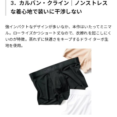
3．カルバン・クライン｜ノンストレス
な着心地で装いに干渉しない
強インパクトなデザインが多いなか、本作はいたってミニマ
ル。ローライズかつショート丈なので、衣擦れを起こしにく
いのが特徴。蒸れずに快適さをキープするドライ ターボ生
地を使用。