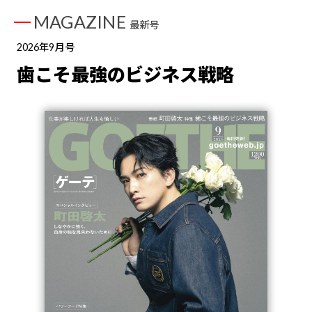
MAGAZINE
最新号
2026年9月号
歯こそ最強のビジネス戦略