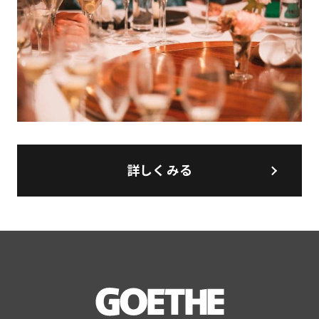
詳しくみる