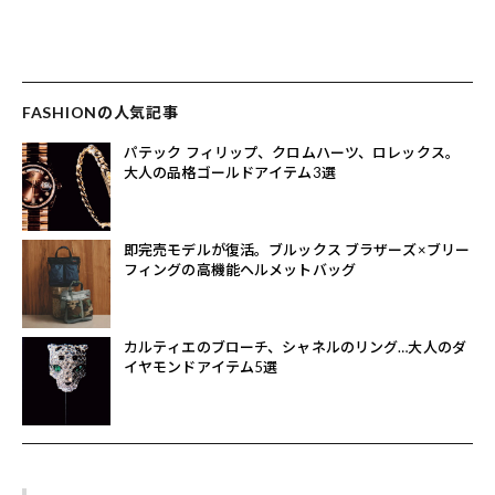
FASHIONの人気記事
パテック フィリップ、クロムハーツ、ロレックス。
大人の品格ゴールドアイテム3選
即完売モデルが復活。ブルックス ブラザーズ×ブリー
フィングの高機能ヘルメットバッグ
カルティエのブローチ、シャネルのリング…大人のダ
イヤモンドアイテム5選