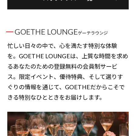
GOETHE LOUNGE
ゲーテラウンジ
忙しい日々の中で、心を満たす特別な体験
を。GOETHE LOUNGEは、上質な時間を求め
るあなたのための登録無料の会員制サービ
ス。限定イベント、優待特典、そして選りす
ぐりの情報を通じて、GOETHEだからこそで
きる特別なひとときをお届けします。