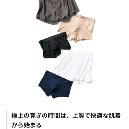
極上の寛ぎの時間は、上質で快適な肌着
から始まる