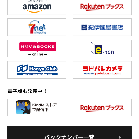
電子版も発売中！
バックナンバー一覧