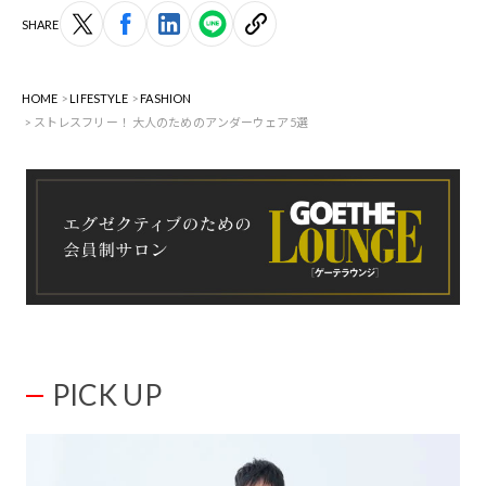
SHARE
HOME
LIFESTYLE
FASHION
ストレスフリー！ 大人のためのアンダーウェア5選
PICK UP