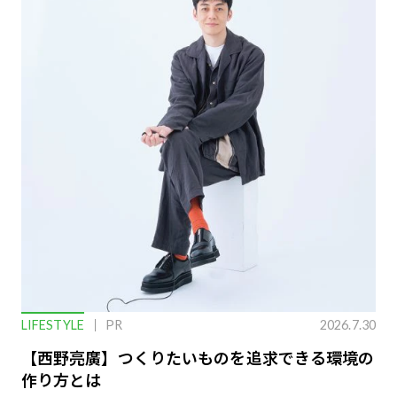
LIFESTYLE
PR
2026.7.30
【西野亮廣】つくりたいものを追求できる環境の
作り方とは