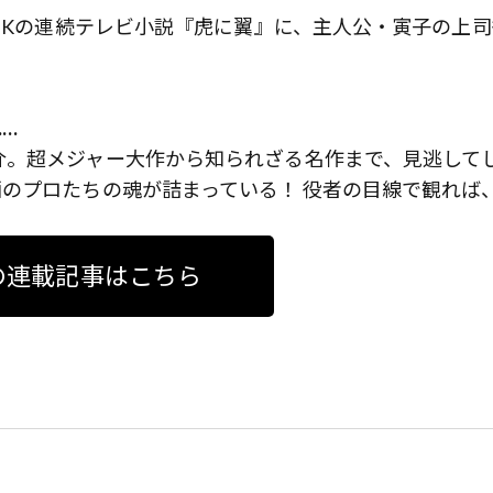
NHKの連続テレビ小説『虎に翼』に、主人公・寅子の上司
…
介。超メジャー大作から知られざる名作まで、見逃して
のプロたちの魂が詰まっている！ 役者の目線で観れば
の連載記事はこちら