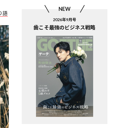
NEW
り語
2026年9月号
歯こそ最強のビジネス戦略