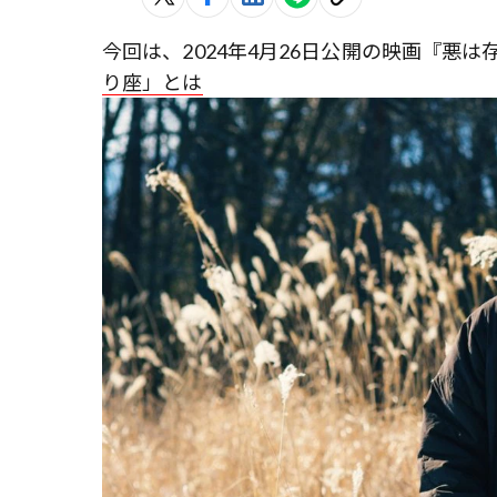
今回は、2024年4月26日公開の映画『悪
り座」とは