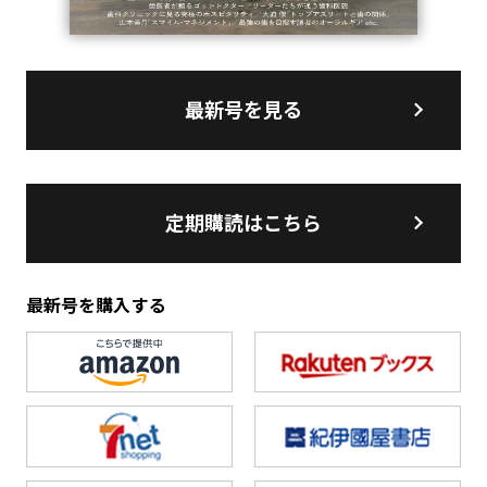
最新号を見る
定期購読はこちら
最新号を購入する