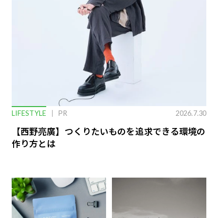
LIFESTYLE
PR
2026.7.30
【西野亮廣】つくりたいものを追求できる環境の
作り方とは