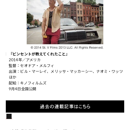
『ビンセントが教えてくれたこと』
2014年／アメリカ
監督：セオドア・メルフィ
出演：ビル・マーレイ、メリッサ・マッカーシー、ナオミ・ワッツ
ほか
配給：キノフィルムズ
9月4日全国公開