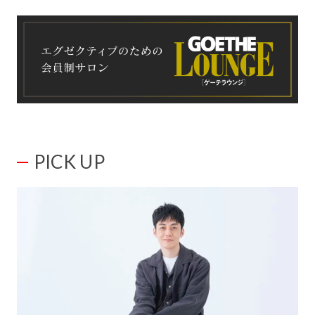
PICK UP