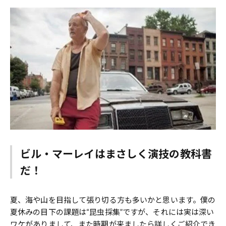
ビル・マーレイはまさしく演技の教科書
だ！
夏、海や山を目指して張り切る方も多いかと思います。僕の
夏休みの目下の課題は“昆虫採集”ですが、それには実は深い
ワケがありまして、また時期が来ましたら詳しくご紹介でき