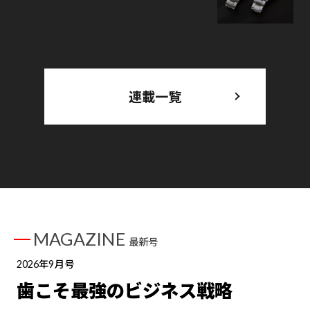
連載一覧
MAGAZINE
最新号
2026年9月号
歯こそ最強のビジネス戦略