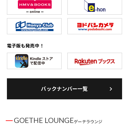
電子版も発売中！
バックナンバー一覧
GOETHE LOUNGE
ゲーテラウンジ