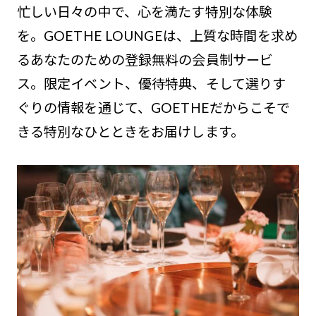
忙しい日々の中で、心を満たす特別な体験
を。GOETHE LOUNGEは、上質な時間を求め
るあなたのための登録無料の会員制サービ
ス。限定イベント、優待特典、そして選りす
ぐりの情報を通じて、GOETHEだからこそで
きる特別なひとときをお届けします。