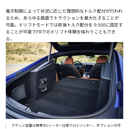
電子制御によって状況に応じた理想的なトルク配分が行われ
るため、あらゆる路面でトラクションを最大化することが
可能。ドリフトモードでは前後トルク配分を 0:100に固定す
ることが可能でFRでのドリフト体験を味わうこともでき
る。
ラゲッジ容量は標準の2シーター仕様で321リッター、オプションの可