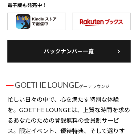
電子版も発売中！
バックナンバー一覧
GOETHE LOUNGE
ゲーテラウンジ
忙しい日々の中で、心を満たす特別な体験
を。GOETHE LOUNGEは、上質な時間を求め
るあなたのための登録無料の会員制サービ
ス。限定イベント、優待特典、そして選りす