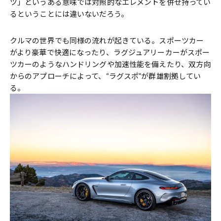
ツ」というある意味では対照的なエレメントを併せ持ってい
るということには違いないだろう。
クルマの世界でも同様の流れが起きている。スポーツカー
がより豪華で快適になったり、ラグジュアリーカーがスポー
ツカーのようなハンドリングや加速性能を備えたり、双方向
からのアプローチによって、“ラグスポ”が群雄割拠してい
る。