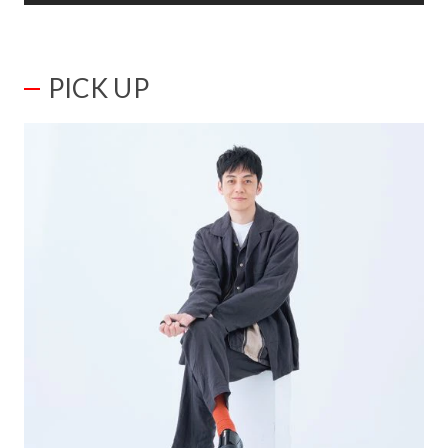
PICK UP