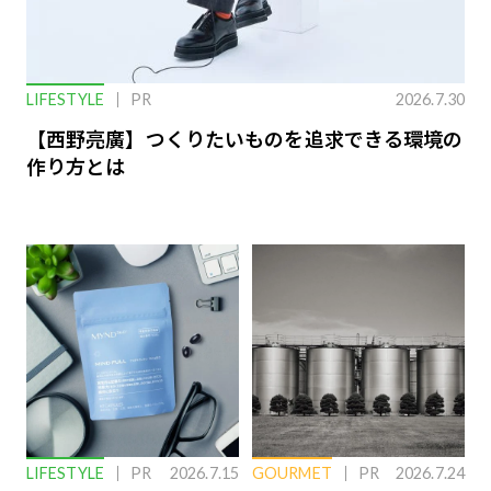
LIFESTYLE
PR
2026.7.30
【西野亮廣】つくりたいものを追求できる環境の
作り方とは
LIFESTYLE
PR
2026.7.15
GOURMET
PR
2026.7.24