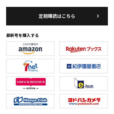
定期購読はこちら
最新号を購入する