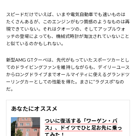
スピードだけでいえば、いまや電気自動車でも速いものは
たくさんあるが、このエンジンがもつ質感のようなものは再
現できていない。それはクオーツの、そしてアップルウォ
ッチの登場によっても、機械式時計が淘汰されていないこと
と似ているのかもしれない。
新型AMG GTクーペは、先代がもっていたスポーツカーとし
てのドライビングファンを維持しながらも、デイリーユース
からロングドライブまでオールマイティに使えるグランドツ
ーリングカーとしての性能を得た。まさに“ラグスポ”なの
だ。
あなたにオススメ
ついに復活する「ワーゲン・バ
ス」、ドイツでひと足お先に乗っ
てみた！