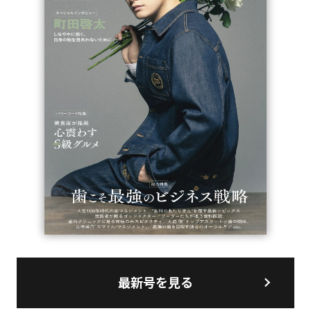
最新号を見る