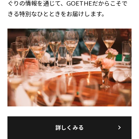
ぐりの情報を通じて、GOETHEだからこそで
きる特別なひとときをお届けします。
詳しくみる