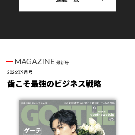
MAGAZINE
最新号
2026年9月号
歯こそ最強のビジネス戦略