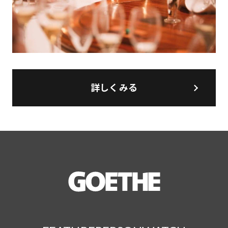
詳しくみる