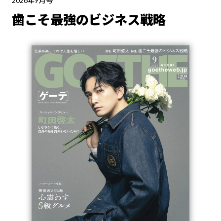
2026年9月号
歯こそ最強のビジネス戦略