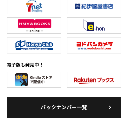
電子版も発売中！
バックナンバー一覧