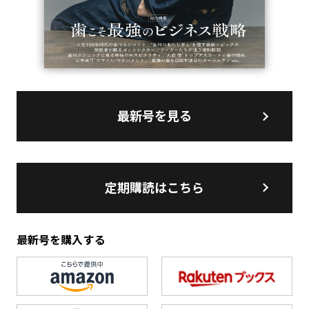
最新号を見る
定期購読はこちら
最新号を購入する