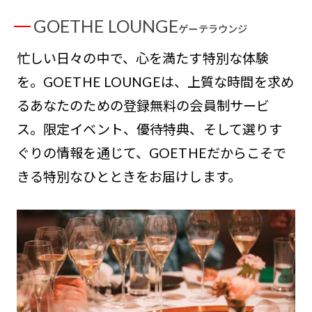
GOETHE LOUNGE
ゲーテラウンジ
忙しい日々の中で、心を満たす特別な体験
を。GOETHE LOUNGEは、上質な時間を求め
るあなたのための登録無料の会員制サービ
ス。限定イベント、優待特典、そして選りす
ぐりの情報を通じて、GOETHEだからこそで
きる特別なひとときをお届けします。