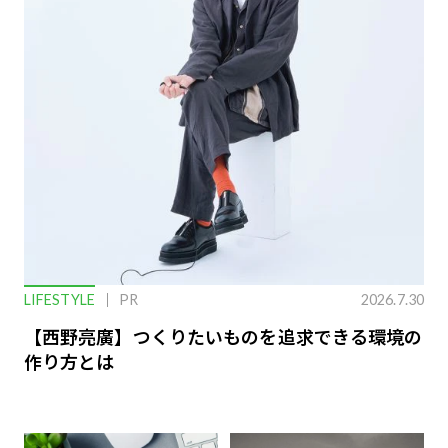
LIFESTYLE
PR
2026.7.30
【西野亮廣】つくりたいものを追求できる環境の
作り方とは