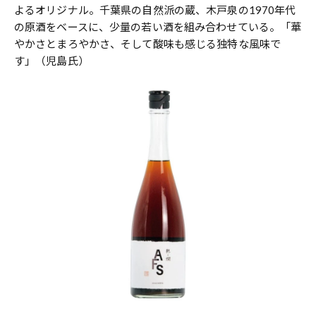
よるオリジナル。千葉県の自然派の蔵、木戸泉の1970年代
の原酒をベースに、少量の若い酒を組み合わせている。「華
やかさとまろやかさ、そして酸味も感じる独特な風味で
す」（児島氏）