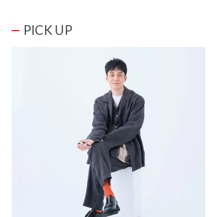
PICK UP