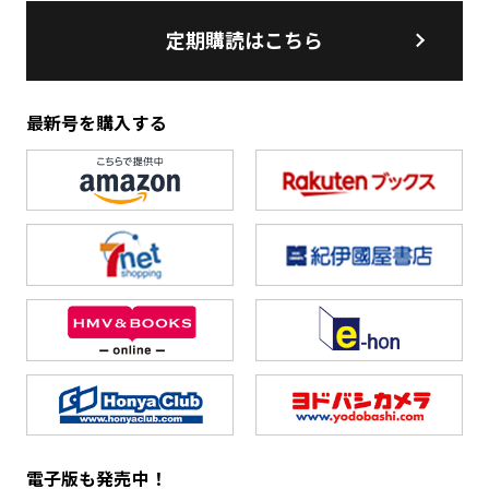
定期購読はこちら
最新号を購入する
電子版も発売中！