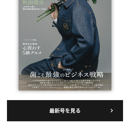
最新号を見る