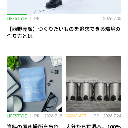
LIFESTYLE
PR
2026.7.30
【西野亮廣】つくりたいものを追求できる環境の
作り方とは
LIFESTYLE
PR
2026.7.15
GOURMET
PR
2026.7.24
資料の置き場所を忘れ
大分から世界へ。100％