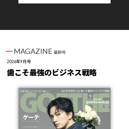
MAGAZINE
最新号
2026年9月号
歯こそ最強のビジネス戦略