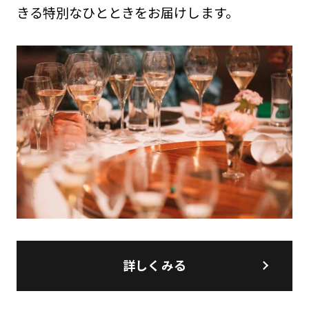
きる特別なひとときをお届けします。
詳しくみる