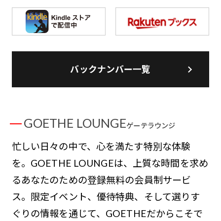
バックナンバー一覧
GOETHE LOUNGE
ゲーテラウンジ
忙しい日々の中で、心を満たす特別な体験
を。GOETHE LOUNGEは、上質な時間を求め
るあなたのための登録無料の会員制サービ
ス。限定イベント、優待特典、そして選りす
ぐりの情報を通じて、GOETHEだからこそで