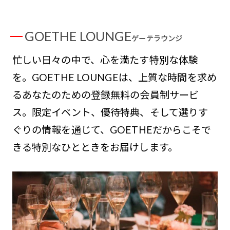
GOETHE LOUNGE
ゲーテラウンジ
忙しい日々の中で、心を満たす特別な体験
を。GOETHE LOUNGEは、上質な時間を求め
るあなたのための登録無料の会員制サービ
ス。限定イベント、優待特典、そして選りす
ぐりの情報を通じて、GOETHEだからこそで
きる特別なひとときをお届けします。