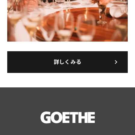
詳しくみる