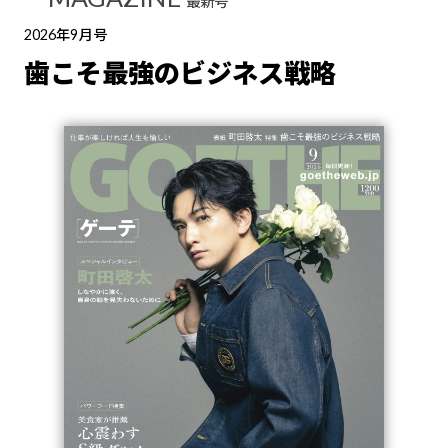
最新号
2026年9月号
歯こそ最強のビジネス戦略