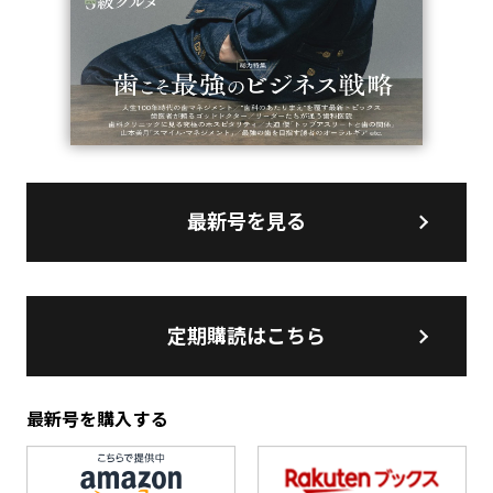
最新号を見る
定期購読はこちら
最新号を購入する