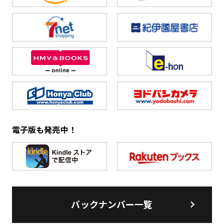
電子版も発売中！
バックナンバー一覧