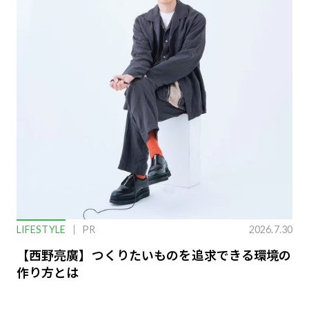
LIFESTYLE
PR
2026.7.30
【西野亮廣】つくりたいものを追求できる環境の
作り方とは