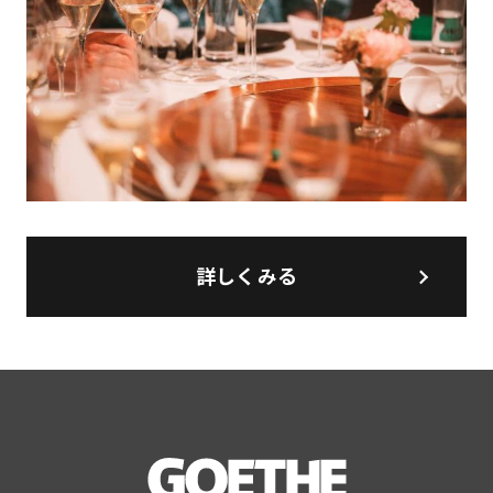
詳しくみる