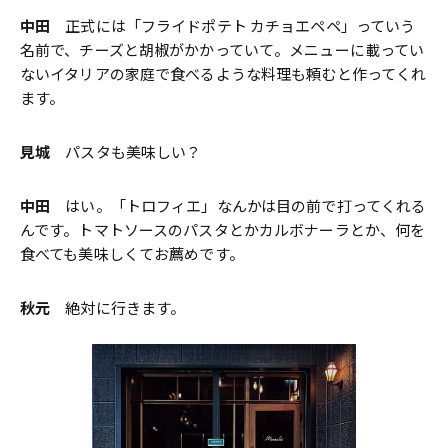
中田
正式には「フライドポテト カチョエペペ」っていう
名前で、チーズと胡椒がかかっていて。メニューに載ってい
ないイタリアの家庭で食べるような料理も頼むと作ってくれ
ます。
見城
パスタも美味しい？
中田
はい。「トロフィエ」なんかは目の前で打ってくれる
んです。トマトソースのパスタとかカルボナーラとか、何を
食べても美味しくてお薦めです。
秋元
絶対に行きます。