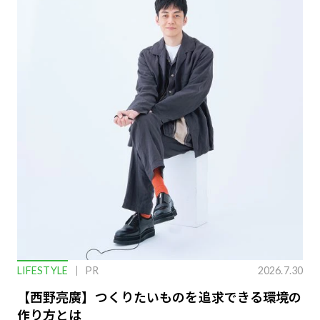
LIFESTYLE
PR
2026.7.30
【西野亮廣】つくりたいものを追求できる環境の
作り方とは