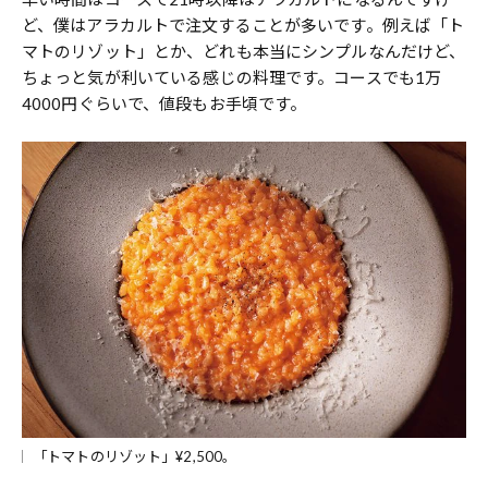
ど、僕はアラカルトで注文することが多いです。例えば「ト
マトのリゾット」とか、どれも本当にシンプルなんだけど、
ちょっと気が利いている感じの料理です。コースでも1万
4000円ぐらいで、値段もお手頃です。
「トマトのリゾット」¥2,500。