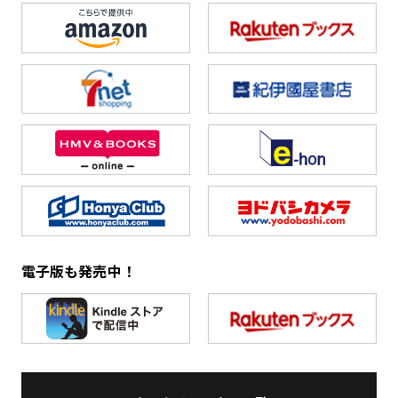
電子版も発売中！