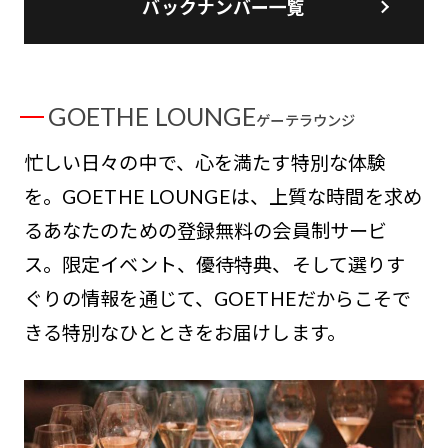
バックナンバー一覧
GOETHE LOUNGE
ゲーテラウンジ
忙しい日々の中で、心を満たす特別な体験
を。GOETHE LOUNGEは、上質な時間を求め
るあなたのための登録無料の会員制サービ
ス。限定イベント、優待特典、そして選りす
ぐりの情報を通じて、GOETHEだからこそで
きる特別なひとときをお届けします。