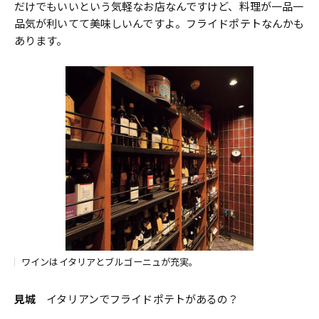
だけでもいいという気軽なお店なんですけど、料理が一品一
品気が利いてて美味しいんですよ。フライドポテトなんかも
あります。
ワインはイタリアとブルゴーニュが充実。
見城
イタリアンでフライドポテトがあるの？