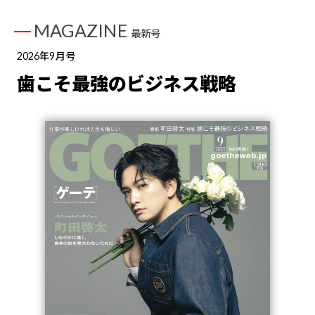
MAGAZINE
最新号
2026年9月号
歯こそ最強のビジネス戦略