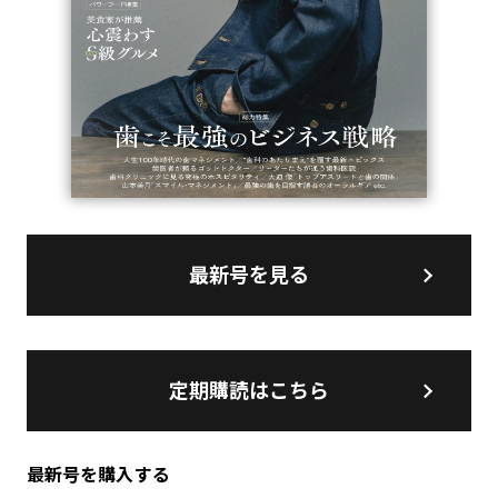
最新号を見る
定期購読はこちら
最新号を購入する