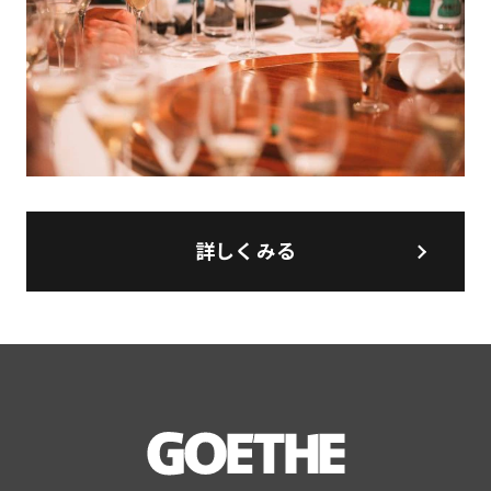
詳しくみる