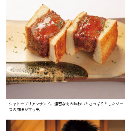
シャトーブリアンサンド。濃密な肉の味わいとさっぱりとしたソー
スの風味がマッチ。