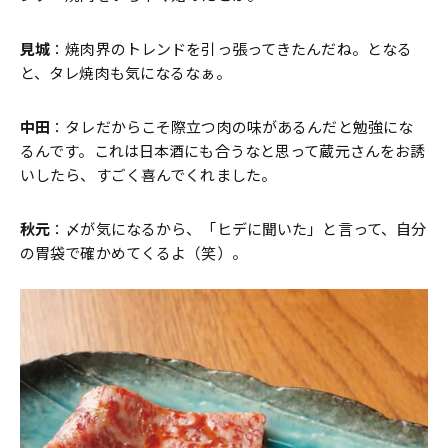
見城
：焼肉界のトレンドを引っ張ってきたんだね。となる
と、タレ焼肉も気になるなぁ。
中田
：タレだからこそ際立つ肉の味があるんだと勉強にな
るんです。これは日本酒にも合うなと思って蔵元さんをお誘
いしたら、すごく喜んでくれました。
秋元
：〆が気になるから、「ヒデに聞いた」と言って、自分
の胃袋で確かめてくるよ（笑）。