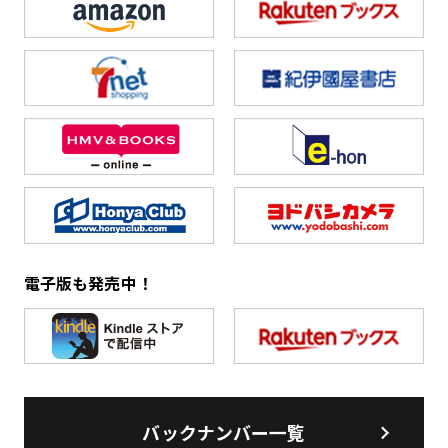
電子版も発売中！
バックナンバー一覧