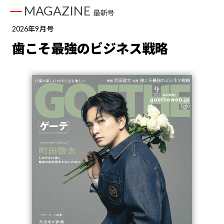
MAGAZINE
最新号
2026年9月号
歯こそ最強のビジネス戦略