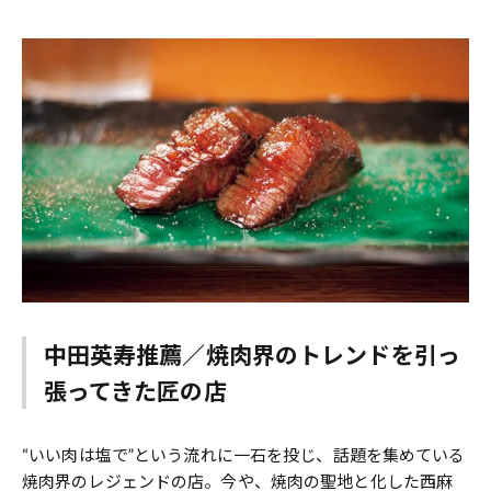
中田英寿推薦／焼肉界のトレンドを引っ
張ってきた匠の店
――“いい肉は塩で”という流れに一石を投じ、話題を集めている
焼肉界のレジェンドの店。今や、焼肉の聖地と化した西麻