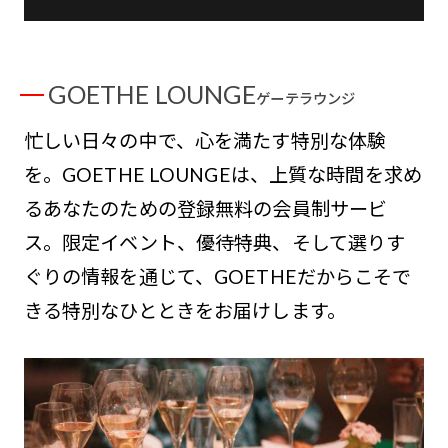
GOETHE LOUNGE
ゲーテラウンジ
忙しい日々の中で、心を満たす特別な体験
を。GOETHE LOUNGEは、上質な時間を求め
るあなたのための登録無料の会員制サービ
ス。限定イベント、優待特典、そして選りす
ぐりの情報を通じて、GOETHEだからこそで
きる特別なひとときをお届けします。