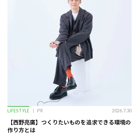
LIFESTYLE
PR
2026.7.30
【西野亮廣】つくりたいものを追求できる環境の
作り方とは