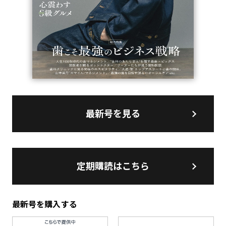
最新号を見る
定期購読はこちら
最新号を購入する