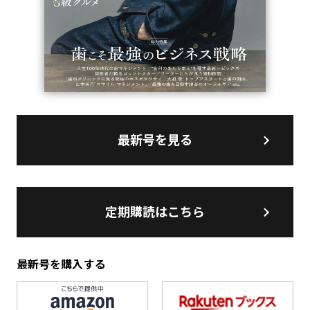
最新号を見る
定期購読はこちら
最新号を購入する