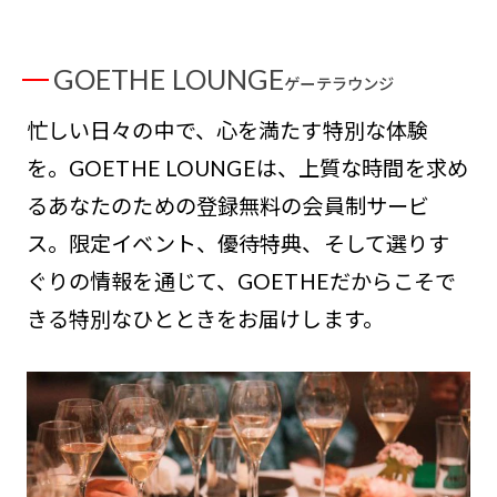
GOETHE LOUNGE
ゲーテラウンジ
忙しい日々の中で、心を満たす特別な体験
を。GOETHE LOUNGEは、上質な時間を求め
るあなたのための登録無料の会員制サービ
ス。限定イベント、優待特典、そして選りす
ぐりの情報を通じて、GOETHEだからこそで
きる特別なひとときをお届けします。