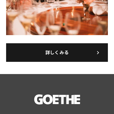
詳しくみる