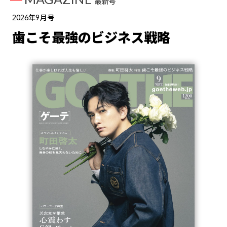
最新号
2026年9月号
歯こそ最強のビジネス戦略