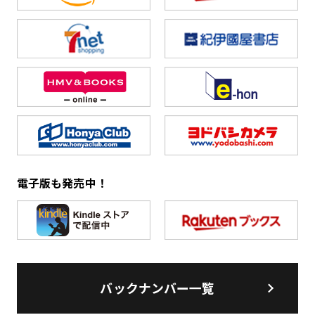
電子版も発売中！
バックナンバー一覧