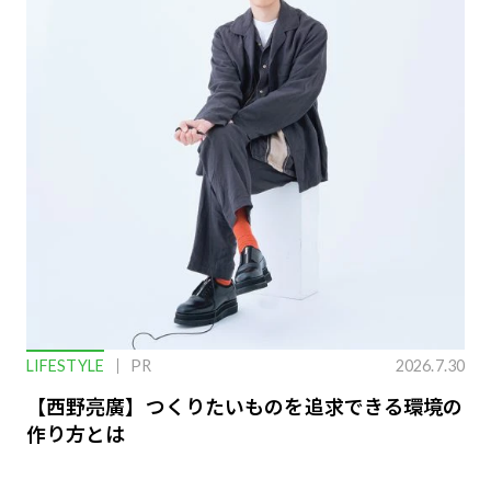
LIFESTYLE
PR
2026.7.30
【西野亮廣】つくりたいものを追求できる環境の
作り方とは