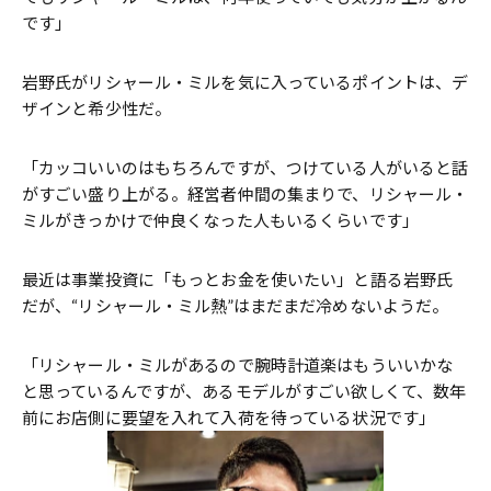
です」
岩野氏がリシャール・ミルを気に入っているポイントは、デ
ザインと希少性だ。
「カッコいいのはもちろんですが、つけている人がいると話
がすごい盛り上がる。経営者仲間の集まりで、リシャール・
ミルがきっかけで仲良くなった人もいるくらいです」
最近は事業投資に「もっとお金を使いたい」と語る岩野氏
だが、“リシャール・ミル熱”はまだまだ冷めないようだ。
「リシャール・ミルがあるので腕時計道楽はもういいかな
と思っているんですが、あるモデルがすごい欲しくて、数年
前にお店側に要望を入れて入荷を待っている状況です」