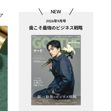
NEW
ア
2026年9月号
歯こそ最強のビジネス戦略