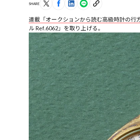
SHARE
連載「オークションから読む高級時計の行
ル Ref.6062」を取り上げる。