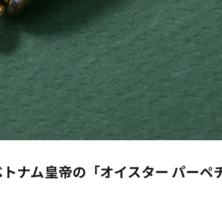
トナム皇帝の「オイスター パーペ