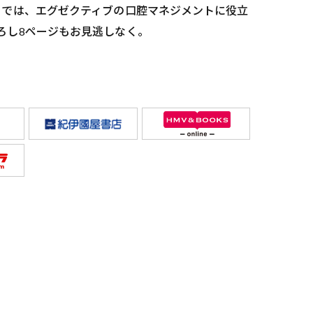
」では、エグゼクティブの口腔マネジメントに役立
ろし8ページもお見逃しなく。