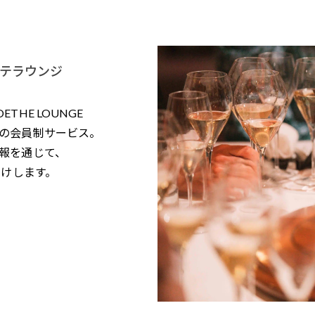
テラウンジ
HE LOUNGE
の会員制サービス。
報を通じて、
届けします。