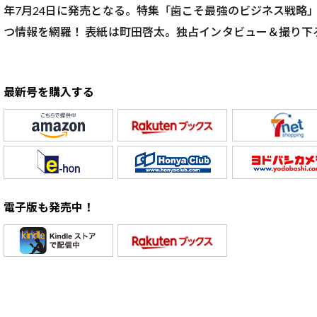
年7月24日に発売となる。特集「歯こそ最強のビジネス戦略
つ情報を網羅！ 表紙は町田啓太。独占インタビュー＆撮り下
最新号を購入する
電子版も発売中！