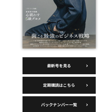
最新号を見る
定期購読はこちら
バックナンバー一覧