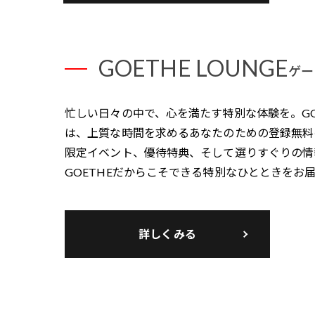
GOETHE LOUNGE
ゲー
忙しい日々の中で、心を満たす特別な体験を。GOET
は、上質な時間を求めるあなたのための登録無料
限定イベント、優待特典、そして選りすぐりの情
GOETHEだからこそできる特別なひとときをお
詳しくみる