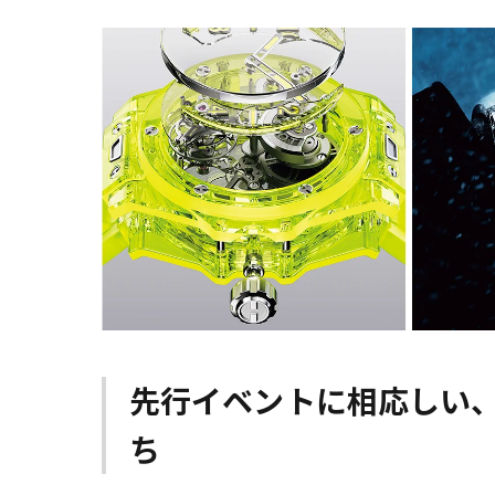
先行イベントに相応しい
ち