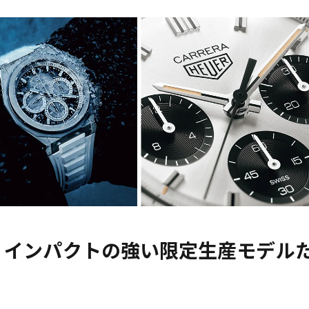
、インパクトの強い限定生産モデル