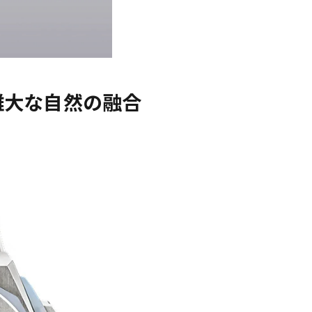
雄大な自然の融合