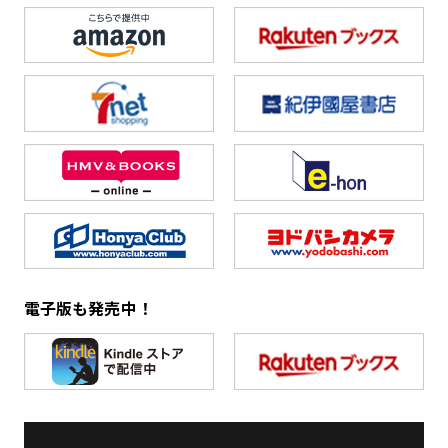
電子版も発売中！