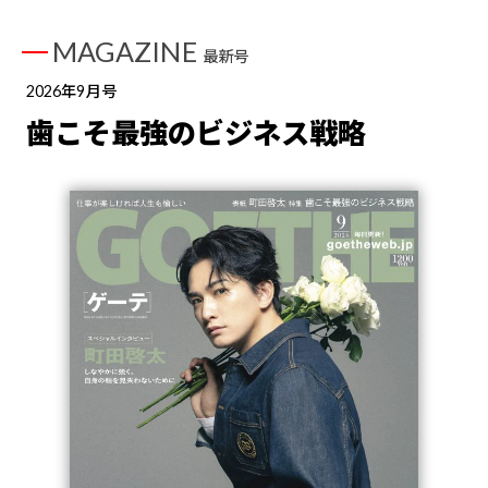
MAGAZINE
最新号
2026年9月号
歯こそ最強のビジネス戦略