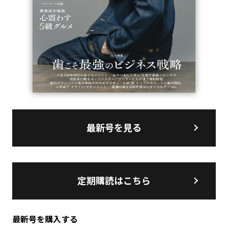
最新号を見る
定期購読はこちら
最新号を購入する