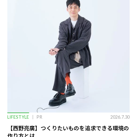
LIFESTYLE
PR
2026.7.30
【西野亮廣】つくりたいものを追求できる環境の
作り方とは