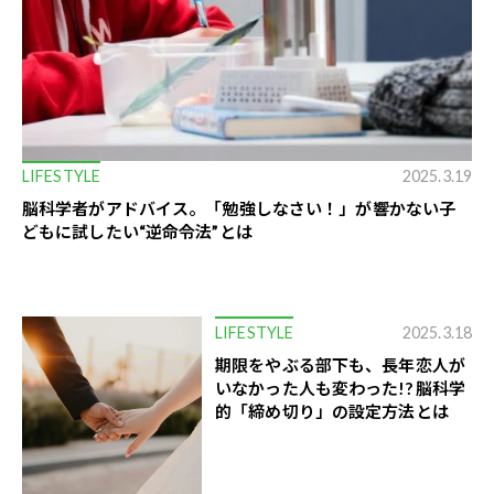
LIFESTYLE
2025.3.19
脳科学者がアドバイス。「勉強しなさい！」が響かない子
どもに試したい“逆命令法”とは
LIFESTYLE
2025.3.18
期限をやぶる部下も、長年恋人が
いなかった人も変わった!? 脳科学
的「締め切り」の設定方法とは