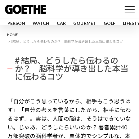
PERSON
WATCH
CAR
GOURMET
GOLF
LIFEST
HOME
#結局、どうしたら伝わるのか？ 脳科学が導き出した本当に伝わるコツ
# 結局、どうしたら伝わるの
か？ 脳科学が導き出した本当
に伝わるコツ
「自分がこう思っているから、相手もこう思うは
ず」「自分の考えを言葉にしたから、相手に伝わ
るはず」。実は、人間の脳は、そうはできていな
い。じゃあ、どうしたらいいのか？ 著者累計40
万部突破の脳科学者が、具体的でシンプルな、本