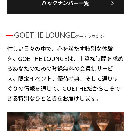
バックナンバー一覧
GOETHE LOUNGE
ゲーテラウンジ
忙しい日々の中で、心を満たす特別な体験
を。GOETHE LOUNGEは、上質な時間を求め
るあなたのための登録無料の会員制サービ
ス。限定イベント、優待特典、そして選りす
ぐりの情報を通じて、GOETHEだからこそで
きる特別なひとときをお届けします。