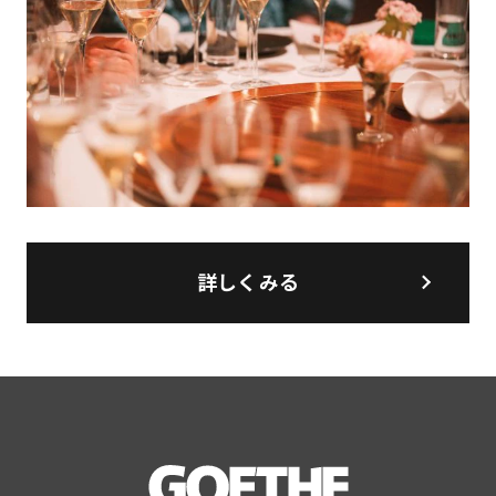
詳しくみる