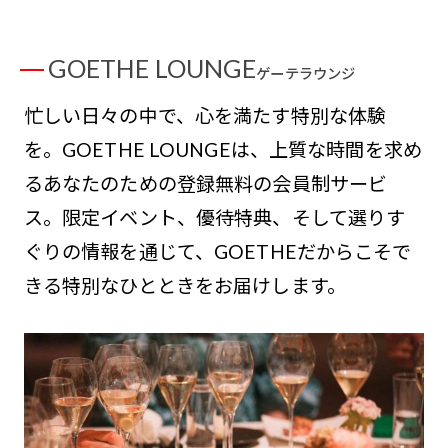
GOETHE LOUNGE
ゲーテラウンジ
忙しい日々の中で、心を満たす特別な体験
を。GOETHE LOUNGEは、上質な時間を求め
るあなたのための登録無料の会員制サービ
ス。限定イベント、優待特典、そして選りす
ぐりの情報を通じて、GOETHEだからこそで
きる特別なひとときをお届けします。