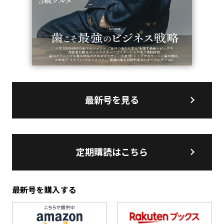
最新号を見る
定期購読はこちら
最新号を購入する