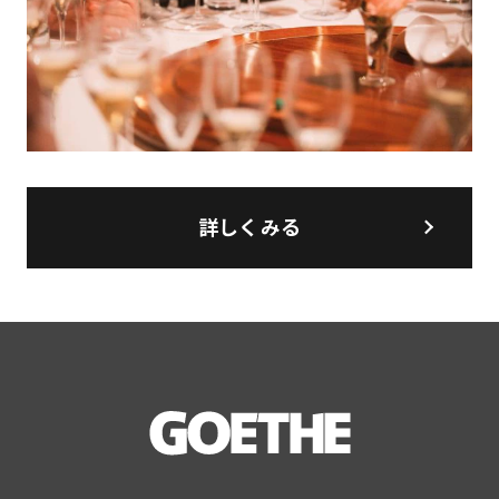
詳しくみる