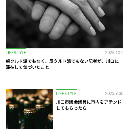
LIFESTYLE
2025.10.1
親クルド派でもなく、反クルド派でもない記者が、川口に
滞在して気づいたこと
LIFESTYLE
2025.9.30
川口市議会議員に市内をアテンド
してもらったら