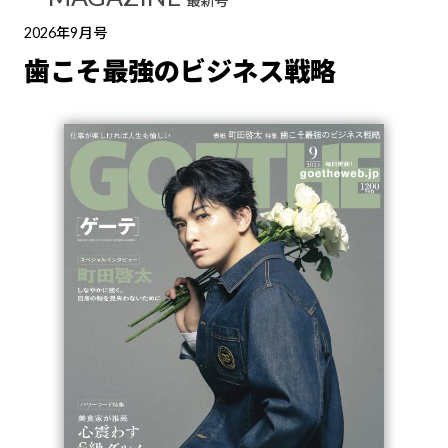
最新号
2026年9月号
歯こそ最強のビジネス戦略