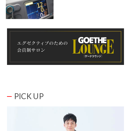
PICK UP