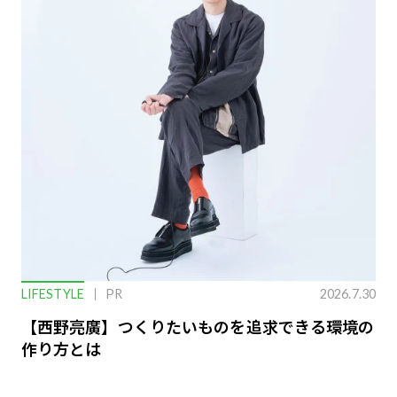
LIFESTYLE
PR
2026.7.30
【西野亮廣】つくりたいものを追求できる環境の
作り方とは