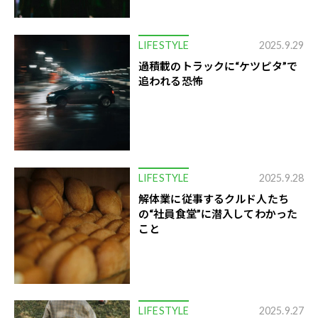
LIFESTYLE
2025.9.29
過積載のトラックに“ケツピタ”で
追われる恐怖
LIFESTYLE
2025.9.28
解体業に従事するクルド人たち
の“社員食堂”に潜入してわかった
こと
LIFESTYLE
2025.9.27