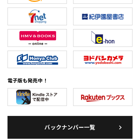
電子版も発売中！
バックナンバー一覧