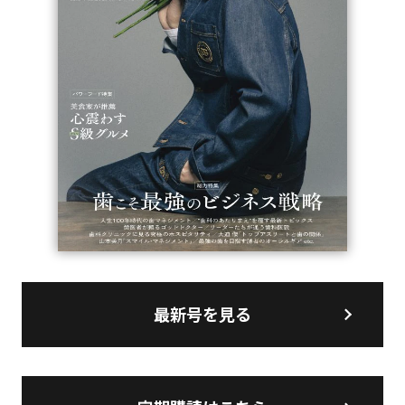
最新号を見る