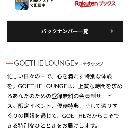
バックナンバー一覧
GOETHE LOUNGE
ゲーテラウンジ
忙しい日々の中で、心を満たす特別な体験
を。GOETHE LOUNGEは、上質な時間を求め
るあなたのための登録無料の会員制サービ
ス。限定イベント、優待特典、そして選りす
ぐりの情報を通じて、GOETHEだからこそで
きる特別なひとときをお届けします。