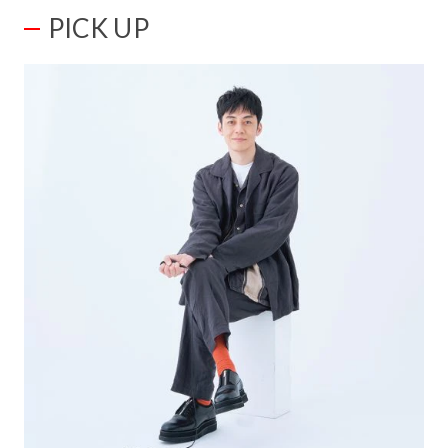
PICK UP