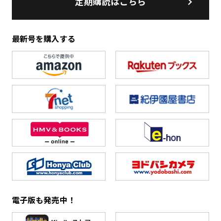
定期購読はこちら
最新号を購入する
電子版も発売中！