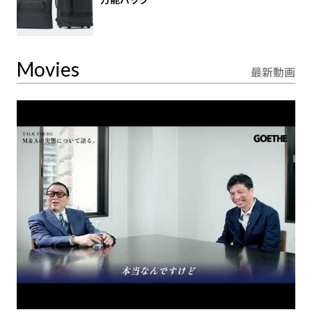
Movies
最新動画