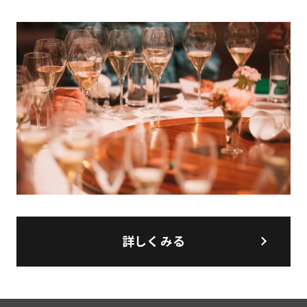
詳しくみる