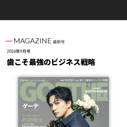
MAGAZINE
最新号
2026年9月号
歯こそ最強のビジネス戦略