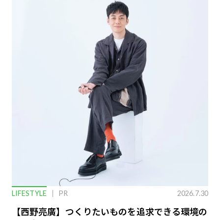
LIFESTYLE
PR
2026.7.30
【西野亮廣】つくりたいものを追求できる環境の