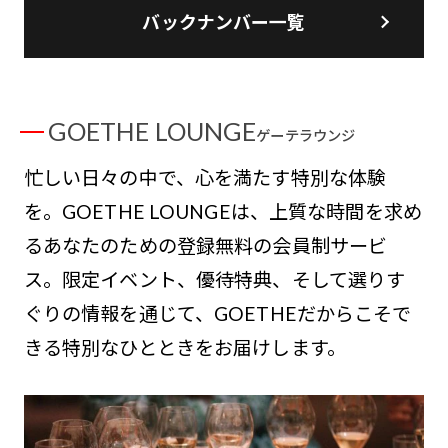
バックナンバー一覧
GOETHE LOUNGE
ゲーテラウンジ
忙しい日々の中で、心を満たす特別な体験
を。GOETHE LOUNGEは、上質な時間を求め
るあなたのための登録無料の会員制サービ
ス。限定イベント、優待特典、そして選りす
ぐりの情報を通じて、GOETHEだからこそで
きる特別なひとときをお届けします。