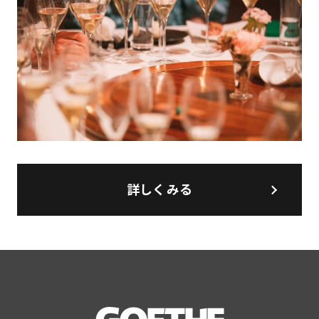
詳しくみる