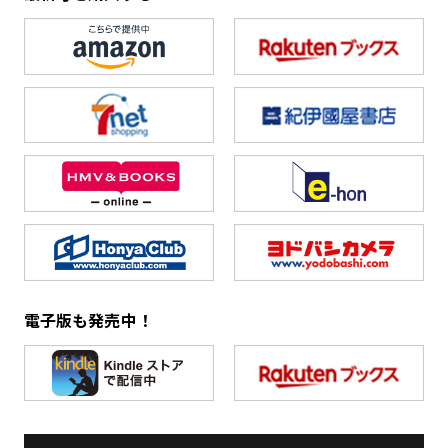
電子版も発売中！