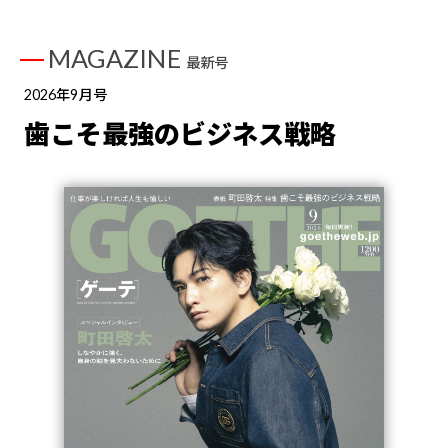
MAGAZINE
最新号
2026年9月号
歯こそ最強のビジネス戦略