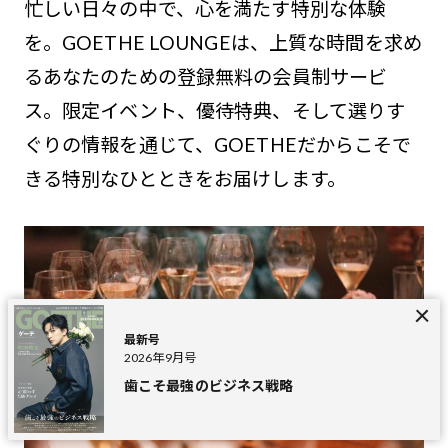
忙しい日々の中で、心を満たす特別な体験
を。GOETHE LOUNGEは、上質な時間を求め
るあなたのための登録無料の会員制サービ
ス。限定イベント、優待特典、そして選りす
ぐりの情報を通じて、GOETHEだからこそで
きる特別なひとときをお届けします。
最新号
2026年9月号
歯こそ最強のビジネス戦略