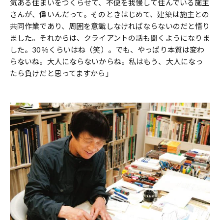
気ある住まいをつくらせて、不便を我慢して住んでいる施主
さんが、偉いんだって。そのときはじめて、建築は施主との
共同作業であり、周囲を意識しなければならないのだと悟り
ました。それからは、クライアントの話も聞くようになりま
した。30％くらいはね（笑）。でも、やっぱり本質は変わ
らないね。大人にならないからね。私はもう、大人になっ
たら負けだと思ってますから」