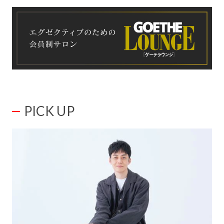
PICK UP