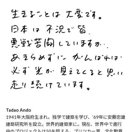
Tadao Ando
1941年大阪府生まれ。独学で建築を学び、’69年に安藤忠雄
建築研究所を設立。世界的建築家に。現在、世界中で進行
中のプロジェクトは50を超える。プリツカー賞、文化勲章