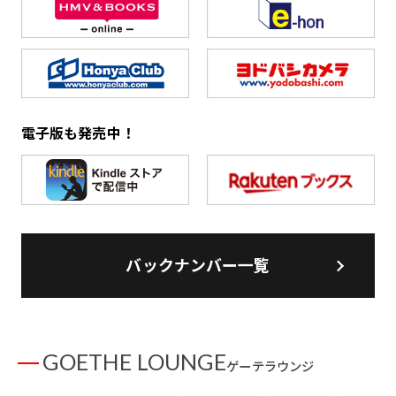
電子版も発売中！
バックナンバー一覧
GOETHE LOUNGE
ゲーテラウンジ