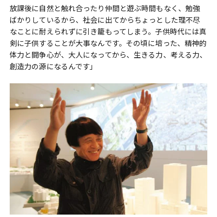
放課後に自然と触れ合ったり仲間と遊ぶ時間もなく、勉強
ばかりしているから、社会に出てからちょっとした理不尽
なことに耐えられずに引き籠もってしまう。子供時代には真
剣に子供することが大事なんです。その頃に培った、精神的
体力と闘争心が、大人になってから、生きる力、考える力、
創造力の源になるんです」