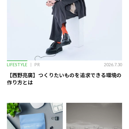
LIFESTYLE
PR
2026.7.30
【西野亮廣】つくりたいものを追求できる環境の
作り方とは