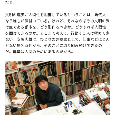
だと。
文明の進歩が人間性を阻害しているということは、現代人
なら誰もが気付いている。けれど、それならばその文明の受
け皿である都市を、どう形作るべきか。どうすれば人間性
を回復できるのか。そこまで考えて、行動する人は極めて少
ない。安藤忠雄は、ひとりの建築家として、仕事などほとん
どない無名時代から、そのことに取り組み続けてきたの
だ。建築は人間のためにあるのだから。