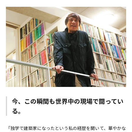
今、この瞬間も世界中の現場で闘ってい
る。
「独学で建築家になったという私の経歴を聞いて、華やかな