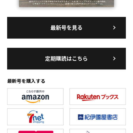
最新号を見る
定期購読はこちら
最新号を購入する