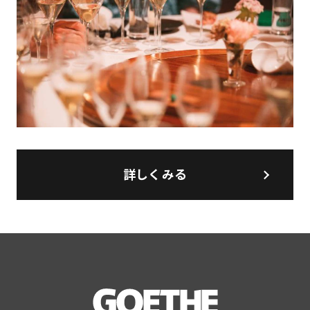
詳しくみる