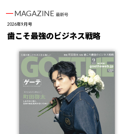
MAGAZINE
最新号
2026年9月号
歯こそ最強のビジネス戦略