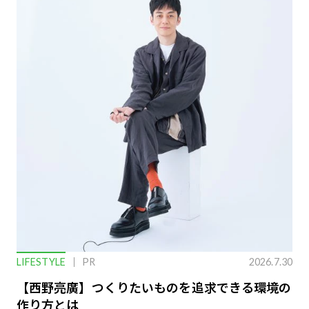
LIFESTYLE
PR
2026.7.30
【西野亮廣】つくりたいものを追求できる環境の
作り方とは