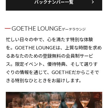
バックナンバー一覧
GOETHE LOUNGE
ゲーテラウンジ
忙しい日々の中で、心を満たす特別な体験
を。GOETHE LOUNGEは、上質な時間を求め
るあなたのための登録無料の会員制サービ
ス。限定イベント、優待特典、そして選りす
ぐりの情報を通じて、GOETHEだからこそで
きる特別なひとときをお届けします。