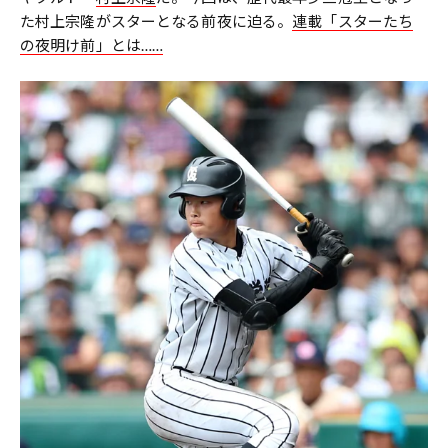
た村上宗隆がスターとなる前夜に迫る。
連載「スターたち
の夜明け前」とは……