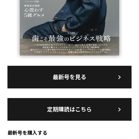
最新号を見る
定期購読はこちら
最新号を購入する