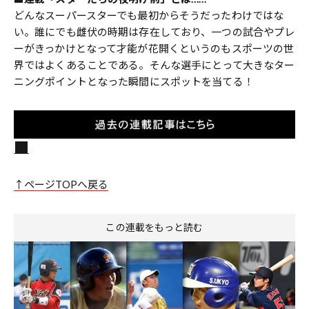
どんなスーパースターでも最初からそうだったわけではな
い。誰にでも雌伏の時期は存在しており、一つの試合やプレ
ーがきっかけとなって才能が花開くというのもスポーツの世
界ではよくあることである。そんな選手にとって大きなター
ニングポイントとなった瞬間にスポットを当てる！
↑ページTOPへ戻る
この連載をもっと読む