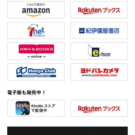
電子版も発売中！