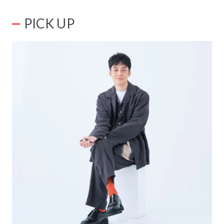
PICK UP