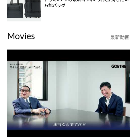
万能バッグ
Movies
最新動画