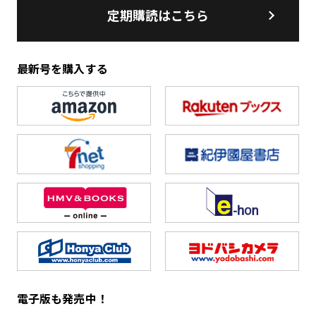
定期購読はこちら
最新号を購入する
電子版も発売中！