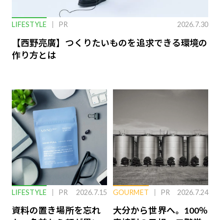
LIFESTYLE
PR
2026.7.30
【西野亮廣】つくりたいものを追求できる環境の
作り方とは
LIFESTYLE
PR
2026.7.15
GOURMET
PR
2026.7.24
資料の置き場所を忘れ
大分から世界へ。100％