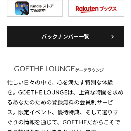
バックナンバー一覧
GOETHE LOUNGE
ゲーテラウンジ
忙しい日々の中で、心を満たす特別な体験
を。GOETHE LOUNGEは、上質な時間を求め
るあなたのための登録無料の会員制サービ
ス。限定イベント、優待特典、そして選りす
ぐりの情報を通じて、GOETHEだからこそで