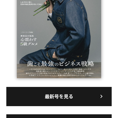
最新号を見る