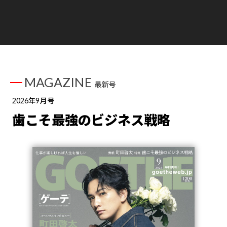
MAGAZINE
最新号
2026年9月号
歯こそ最強のビジネス戦略