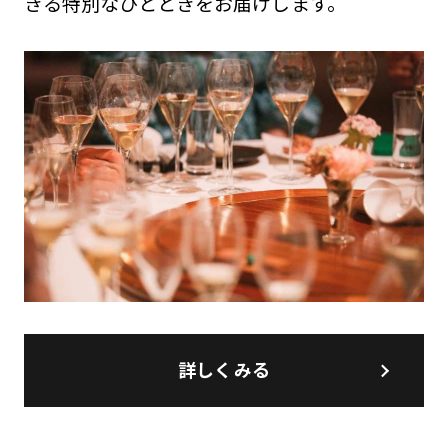
きる特別なひとときをお届けします。
詳しくみる