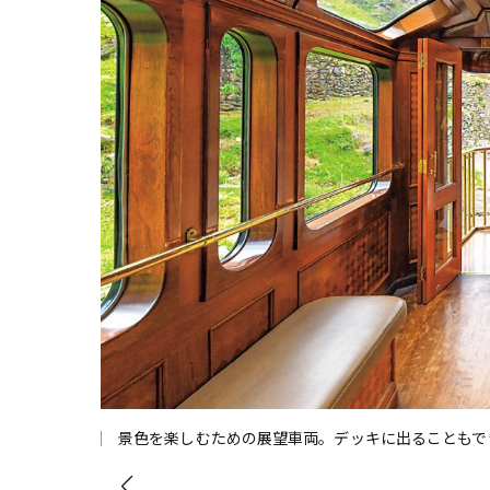
景色を楽しむための展望車両。デッキに出ることもで