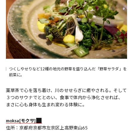
つくしやせりなど12種の地元の野草を盛り込んだ「野草サラダ」を
前菜に。
薬草茶で心を落ち着け、川のせせらぎに癒やされる。そして
３つのサウナでととのい、食事で体内から浄化させれば、
まさに心も身体も生まれ変わる体験に。
moksa[モクサ]
住所：京都府京都市左京区上高野東山65