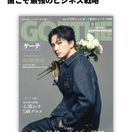
歯こそ最強のビジネス戦略