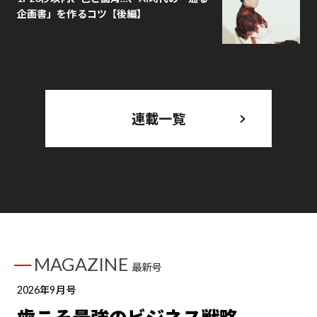
企画書」を作るコツ【後編】
連載一覧
MAGAZINE
最新号
2026年9月号