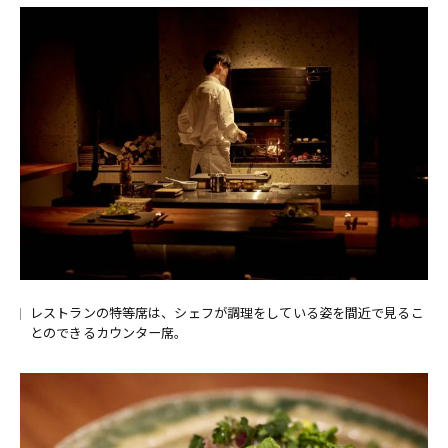
レストランの特等席は、シェフが調理をしている姿を間近で見るこ
とのできるカウンター席。