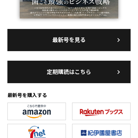
最新号を見る
定期購読はこちら
最新号を購入する