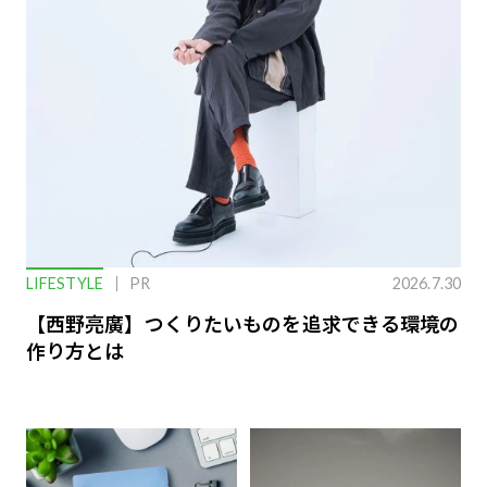
LIFESTYLE
PR
2026.7.30
【西野亮廣】つくりたいものを追求できる環境の
作り方とは