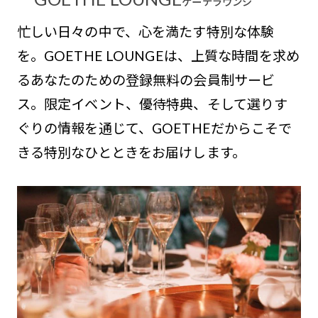
ゲーテラウンジ
忙しい日々の中で、心を満たす特別な体験
を。GOETHE LOUNGEは、上質な時間を求め
るあなたのための登録無料の会員制サービ
ス。限定イベント、優待特典、そして選りす
ぐりの情報を通じて、GOETHEだからこそで
きる特別なひとときをお届けします。