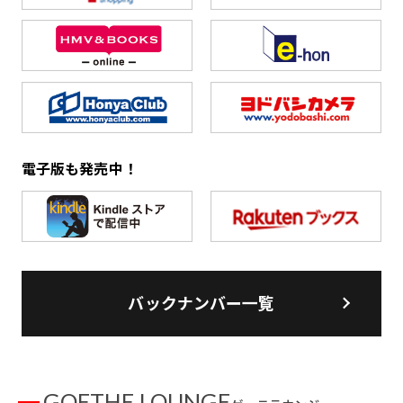
電子版も発売中！
バックナンバー一覧
GOETHE LOUNGE