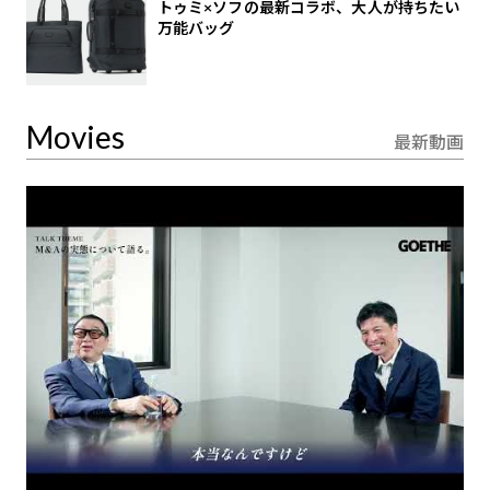
トゥミ×ソフの最新コラボ、大人が持ちたい
万能バッグ
Movies
最新動画