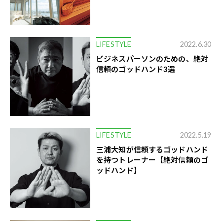
LIFESTYLE
2022.6.30
ビジネスパーソンのための、絶対
信頼のゴッドハンド3選
LIFESTYLE
2022.5.19
三浦大知が信頼するゴッドハンド
を持つトレーナー【絶対信頼のゴ
ッドハンド】