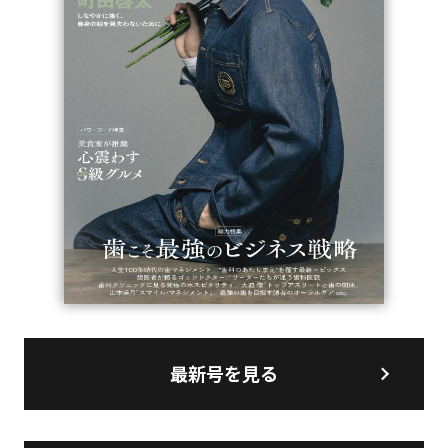
最新号を見る