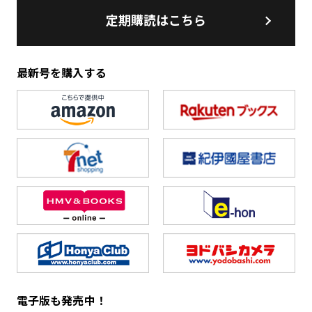
定期購読はこちら
最新号を購入する
電子版も発売中！