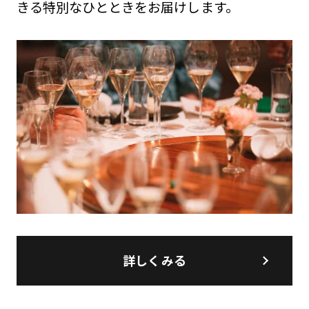
きる特別なひとときをお届けします。
詳しくみる