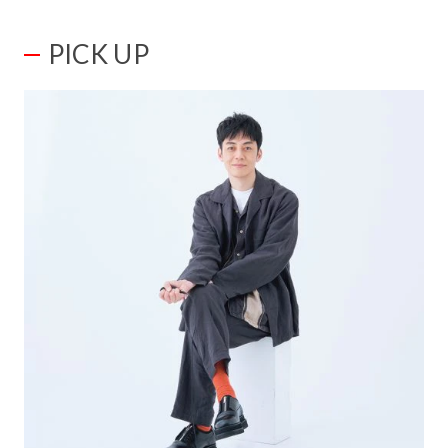
PICK UP