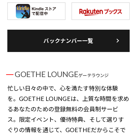
バックナンバー一覧
GOETHE LOUNGE
ゲーテラウンジ
忙しい日々の中で、心を満たす特別な体験
を。GOETHE LOUNGEは、上質な時間を求め
るあなたのための登録無料の会員制サービ
ス。限定イベント、優待特典、そして選りす
ぐりの情報を通じて、GOETHEだからこそで