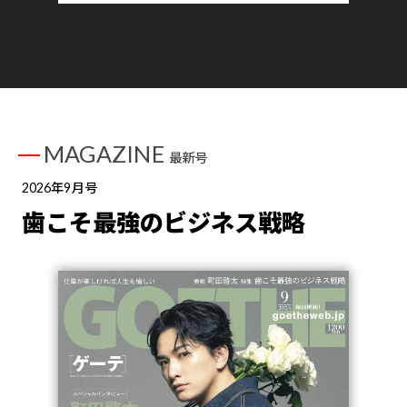
MAGAZINE
最新号
2026年9月号
歯こそ最強のビジネス戦略