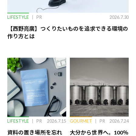
LIFESTYLE
PR
2026.7.30
【西野亮廣】つくりたいものを追求できる環境の
作り方とは
LIFESTYLE
PR
2026.7.15
GOURMET
PR
2026.7.24
資料の置き場所を忘れ
大分から世界へ。100％