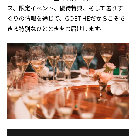
ス。限定イベント、優待特典、そして選りす
ぐりの情報を通じて、GOETHEだからこそで
きる特別なひとときをお届けします。