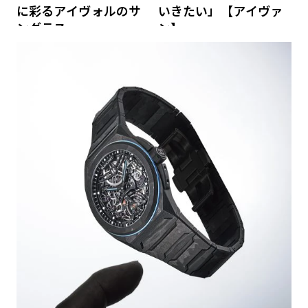
に彩るアイヴォルのサ
いきたい」【アイヴァ
ングラス
ン】