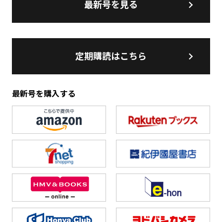
最新号を見る
定期購読はこちら
最新号を購入する