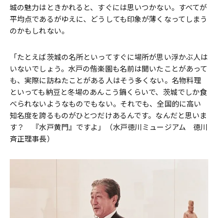
城の魅力はときかれると、すぐには思いつかない。すべてが
平均点であるがゆえに、どうしても印象が薄くなってしまう
のかもしれない。
「たとえば茨城の名所といってすぐに場所が思い浮かぶ人は
いないでしょう。水戸の偕楽園も名前は聞いたことがあって
も、実際に訪ねたことがある人はそう多くない。名物料理
といっても納豆と冬場のあんこう鍋くらいで、茨城でしか食
べられないようなものでもない。それでも、全国的に高い
知名度を誇るものがひとつだけあるんです。なんだと思いま
す？ 『水戸黄門』ですよ」（水戸徳川ミュージアム 徳川
斉正理事長）