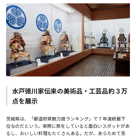
水戸徳川家伝来の美術品・工芸品約３万
点を展示
茨城県は、「都道府県魅力度ランキング」で７年連続最下
位なのだという。実際に旅をしていると面白いスポットがあ
るし、おいしい料理もたくさんある。だが、あらためて茨