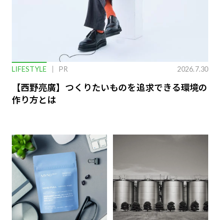
LIFESTYLE
PR
2026.7.30
【西野亮廣】つくりたいものを追求できる環境の
作り方とは