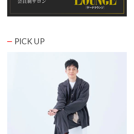
PICK UP