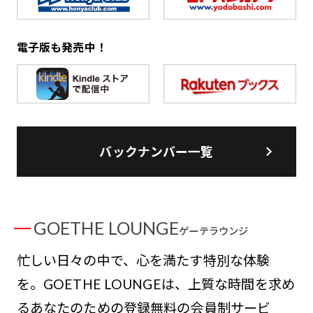
電子版も発売中！
バックナンバー一覧
GOETHE LOUNGE
ゲーテラウンジ
忙しい日々の中で、心を満たす特別な体験
を。GOETHE LOUNGEは、上質な時間を求め
るあなたのための登録無料の会員制サービ