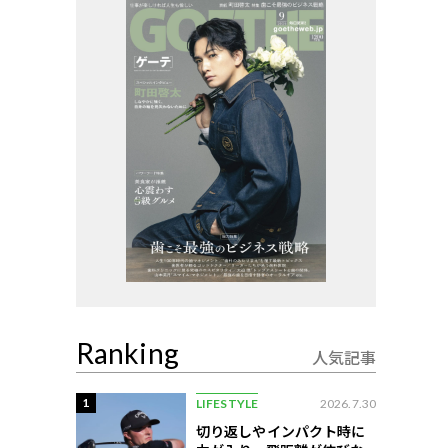
Ranking
人気記事
1
LIFESTYLE
2026.7.30
切り返しやインパクト時に