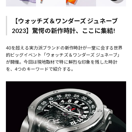
【ウォッチズ＆ワンダーズ ジュネーブ
2023】驚愕の新作時計、ここに集結!
40を超える実力派ブランドの新作時計が一堂に会する世界
的ビッグイベント「ウォッチズ＆ワンダーズ ジュネーブ」
が開催。今回は現地取材で特に鮮烈な印象を残した時計
を、4つのキーワードで紹介する。