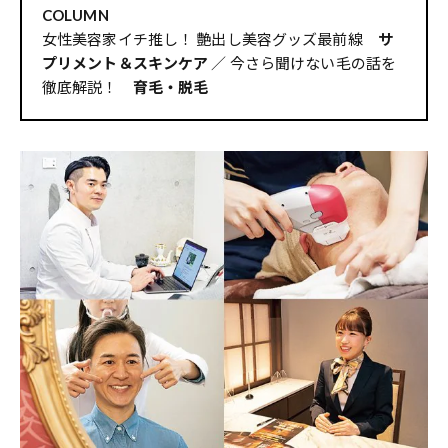
COLUMN
女性美容家イチ推し！ 艶出し美容グッズ最前線
サ
プリメント＆スキンケア
／ 今さら聞けない毛の話を
徹底解説！
育毛・脱毛