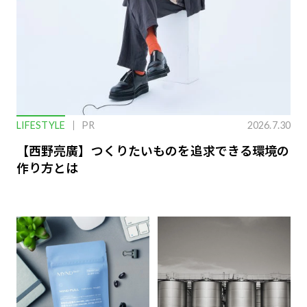
LIFESTYLE
PR
2026.7.30
【西野亮廣】つくりたいものを追求できる環境の
作り方とは