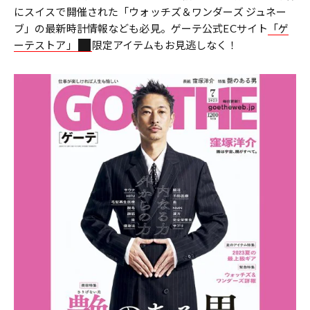
にスイスで開催された「ウォッチズ＆ワンダーズ ジュネー
ブ」の最新時計情報なども必見。ゲーテ公式ECサイト
「ゲ
ーテストア」
限定アイテムもお見逃しなく！