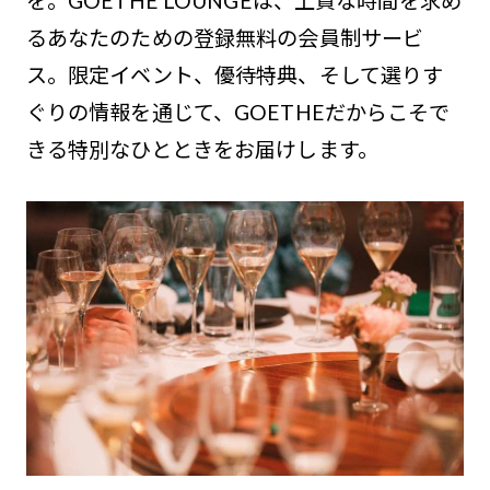
を。GOETHE LOUNGEは、上質な時間を求め
るあなたのための登録無料の会員制サービ
ス。限定イベント、優待特典、そして選りす
ぐりの情報を通じて、GOETHEだからこそで
きる特別なひとときをお届けします。