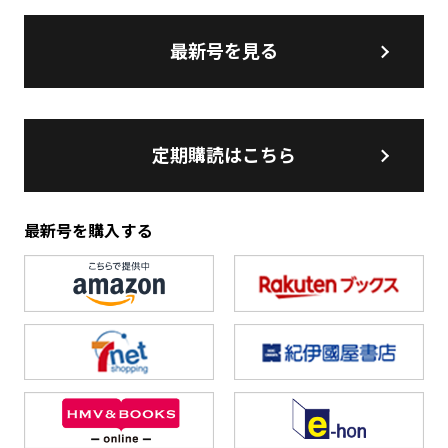
最新号を見る
定期購読はこちら
最新号を購入する