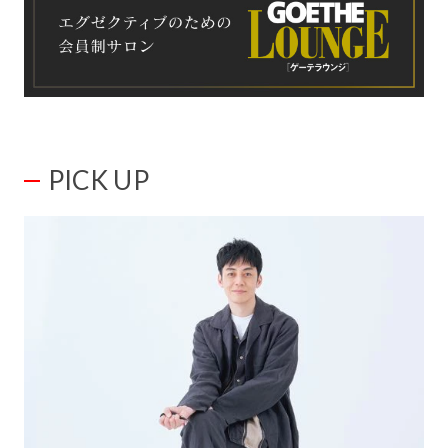
PICK UP