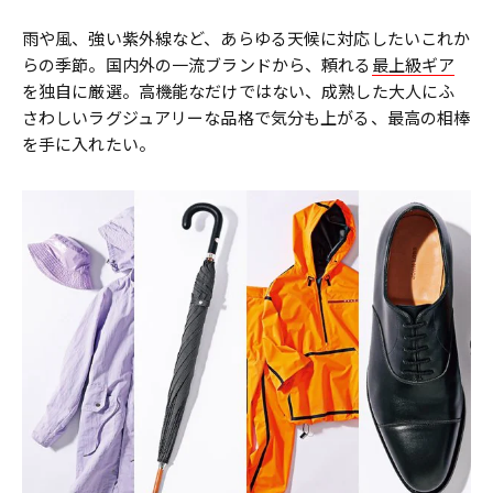
雨や風、強い紫外線など、あらゆる天候に対応したいこれか
らの季節。国内外の一流ブランドから、頼れる
最上級ギア
を独自に厳選。高機能なだけではない、成熟した大人にふ
さわしいラグジュアリーな品格で気分も上がる、最高の相棒
を手に入れたい。