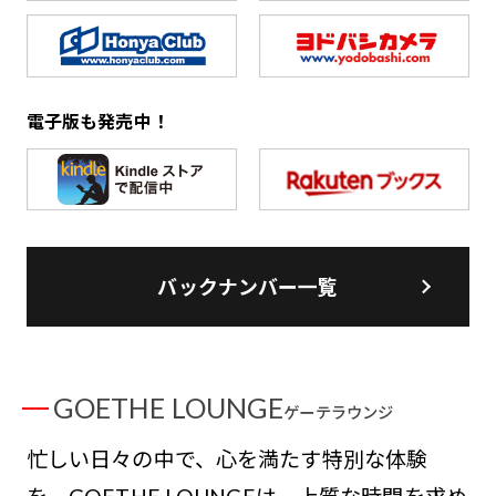
電子版も発売中！
バックナンバー一覧
GOETHE LOUNGE
ゲーテラウンジ
忙しい日々の中で、心を満たす特別な体験