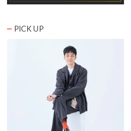
PICK UP