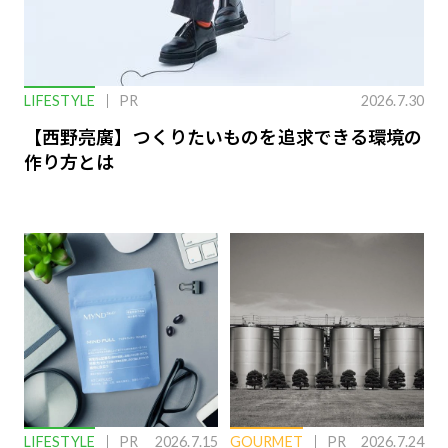
LIFESTYLE
PR
2026.7.30
【西野亮廣】つくりたいものを追求できる環境の
作り方とは
LIFESTYLE
PR
2026.7.15
GOURMET
PR
2026.7.24