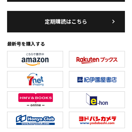
定期購読はこちら
最新号を購入する