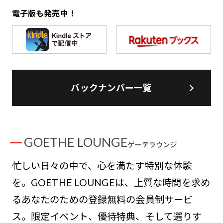
電子版も発売中！
バックナンバー一覧
GOETHE LOUNGE
ゲーテラウンジ
忙しい日々の中で、心を満たす特別な体験
を。GOETHE LOUNGEは、上質な時間を求め
るあなたのための登録無料の会員制サービ
ス。限定イベント、優待特典、そして選りす