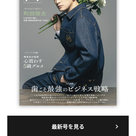
最新号を見る