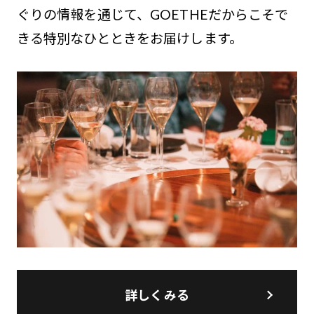
ぐりの情報を通じて、GOETHEだからこそで
きる特別なひとときをお届けします。
詳しくみる