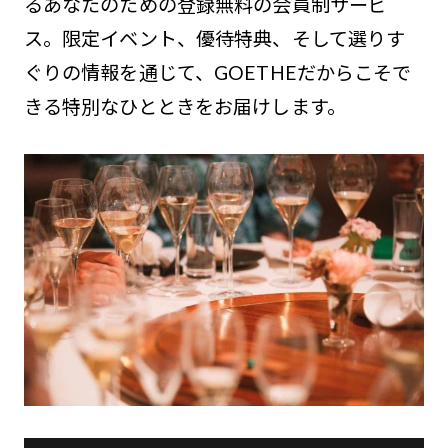
るあなたのための登録無料の会員制サービ
ス。限定イベント、優待特典、そして選りす
ぐりの情報を通じて、GOETHEだからこそで
きる特別なひとときをお届けします。