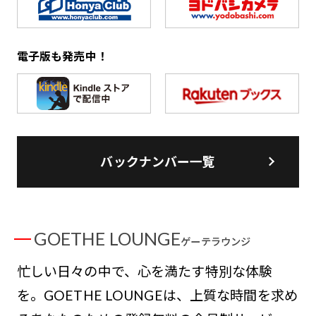
電子版も発売中！
バックナンバー一覧
GOETHE LOUNGE
ゲーテラウンジ
忙しい日々の中で、心を満たす特別な体験
を。GOETHE LOUNGEは、上質な時間を求め