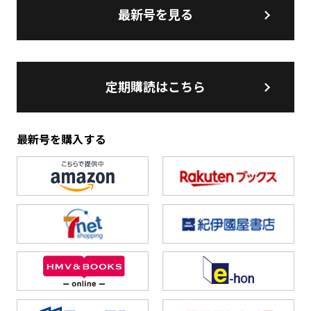
最新号を見る
定期購読はこちら
最新号を購入する