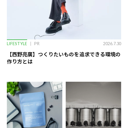
LIFESTYLE
PR
2026.7.30
【西野亮廣】つくりたいものを追求できる環境の
作り方とは