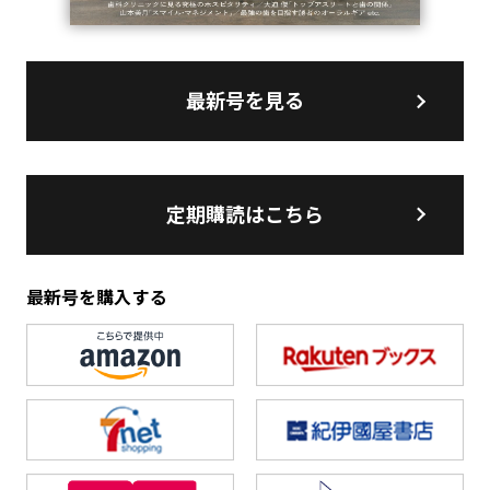
最新号を見る
定期購読はこちら
最新号を購入する