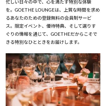
忙しい日々の中で、心を満たす特別な体験
を。GOETHE LOUNGEは、上質な時間を求め
るあなたのための登録無料の会員制サービ
ス。限定イベント、優待特典、そして選りす
ぐりの情報を通じて、GOETHEだからこそで
きる特別なひとときをお届けします。