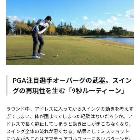
PGA注目選手オーバーグの武器。スイン
グの再現性を生む「9秒ルーティーン」
ラウンド中、アドレスに入ってからスイングの動きを考えす
ぎてしまい、体が固まってしまった経験はないだろうか。ア
ドレスで長く静止してしまうと動き出しがぎこちなくなり、
スイング全体の流れが悪くなる。結果としてミスショット
につながる――これはアマチュアゴルファーに多いパターンだ。