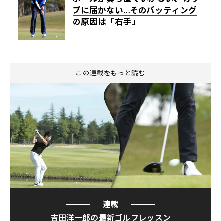
プに届かない…そのパッティング
の原因は「右手」
この連載をもっと読む
連載
吉田洋一郎の最新ゴルフレッスン