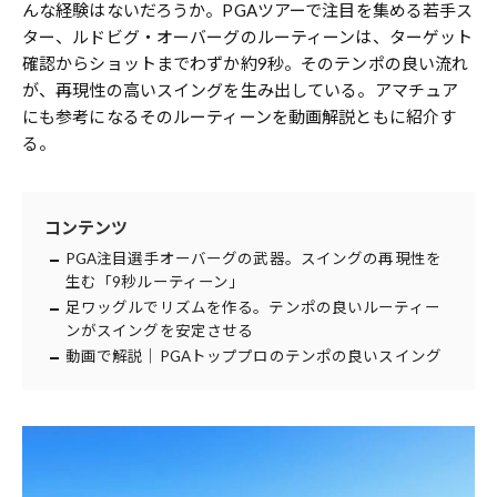
んな経験はないだろうか。PGAツアーで注目を集める若手ス
ター、ルドビグ・オーバーグのルーティーンは、ターゲット
確認からショットまでわずか約9秒。そのテンポの良い流れ
が、再現性の高いスイングを生み出している。アマチュア
にも参考になるそのルーティーンを動画解説ともに紹介す
る。
コンテンツ
PGA注目選手オーバーグの武器。スイングの再現性を
生む「9秒ルーティーン」
足ワッグルでリズムを作る。テンポの良いルーティー
ンがスイングを安定させる
動画で解説｜PGAトッププロのテンポの良いスイング