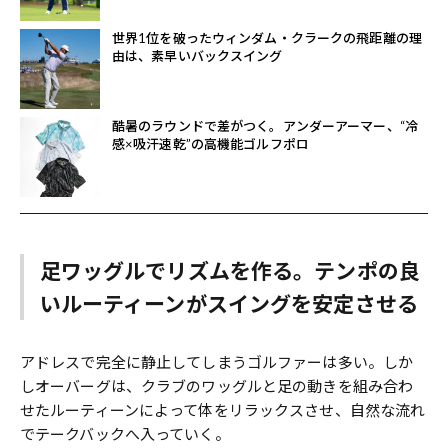
世界1位を破ったウィンダム・クラークの飛距離の理
由は、素早いバックスイング
酷暑のラウンドで差がつく。アンダーアーマー、“冷
感×吸汗速乾”の高機能ゴルフポロ
足ワッグルでリズムを作る。テンポの良
いルーティーンがスイングを安定させる
アドレスで完全に静止してしまうゴルファーは多い。しか
しオーバーグは、クラブのワッグルと足の動きを組み合わ
せたルーティーンによって体をリラックスさせ、自然な流れ
でテークバックへ入っていく。