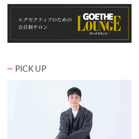
PICK UP