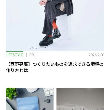
LIFESTYLE
PR
2026.7.30
【西野亮廣】つくりたいものを追求できる環境の
作り方とは