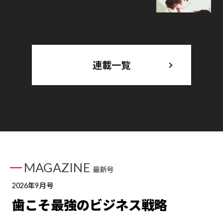
連載一覧
MAGAZINE
最新号
2026年9月号
歯こそ最強のビジネス戦略