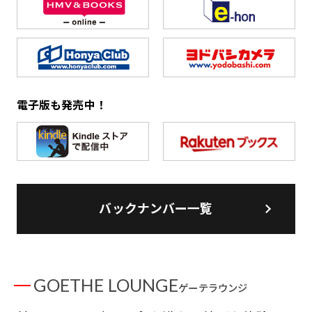
電子版も発売中！
バックナンバー一覧
GOETHE LOUNGE
ゲーテラウンジ