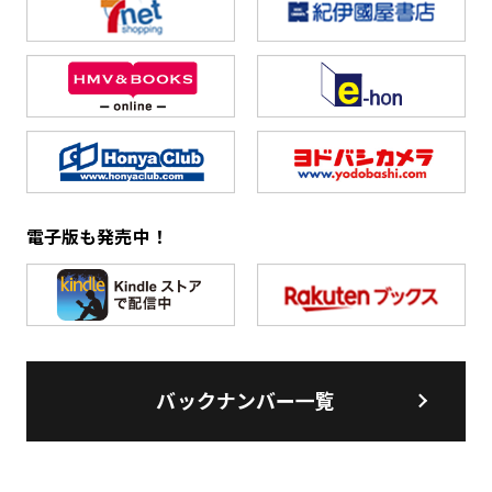
電子版も発売中！
バックナンバー一覧