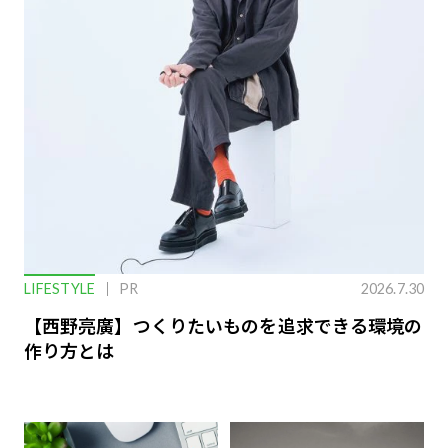
LIFESTYLE
PR
2026.7.30
【西野亮廣】つくりたいものを追求できる環境の
作り方とは