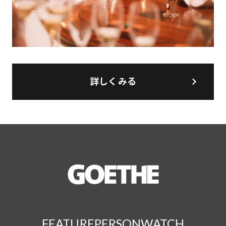
詳しくみる
FEATURE
PERSON
WATCH