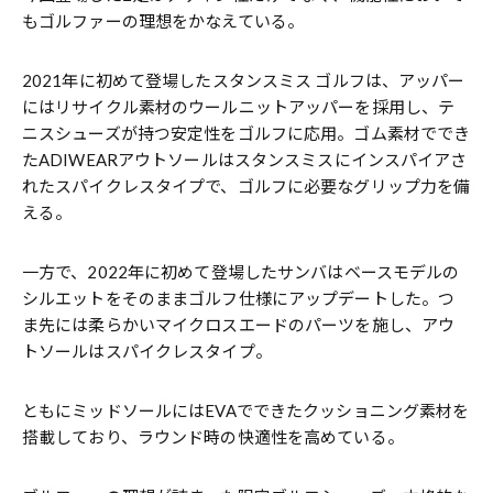
もゴルファーの理想をかなえている。
2021年に初めて登場したスタンスミス ゴルフは、アッパー
にはリサイクル素材のウールニットアッパーを採用し、テ
ニスシューズが持つ安定性をゴルフに応用。ゴム素材ででき
たADIWEARアウトソールはスタンスミスにインスパイアさ
れたスパイクレスタイプで、ゴルフに必要なグリップ力を備
える。
一方で、2022年に初めて登場したサンバはベースモデルの
シルエットをそのままゴルフ仕様にアップデートした。つ
ま先には柔らかいマイクロスエードのパーツを施し、アウ
トソールはスパイクレスタイプ。
ともにミッドソールにはEVAでできたクッショニング素材を
搭載しており、ラウンド時の快適性を高めている。