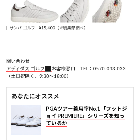
サンバ ゴルフ ¥15,400（※編集部調べ）
問い合わせ
アディダス ゴルフ
お客様窓口 TEL：0570-033-033
（土日祝除く、9:30～18:00）
あなたにオススメ
PGAツアー着用率No.1「フットジ
ョイ PREMIERE」シリーズを知っ
ているか