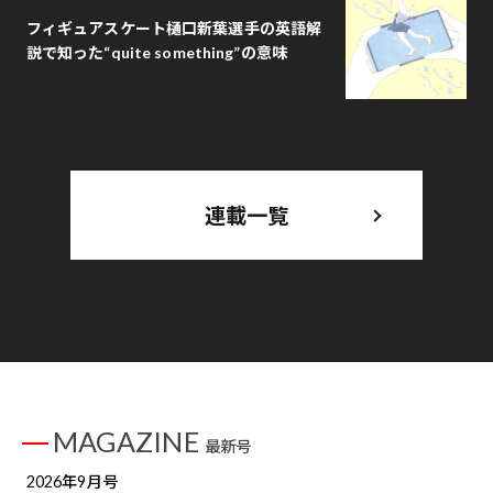
フィギュアスケート樋口新葉選手の英語解
説で知った“quite something”の意味
連載一覧
MAGAZINE
最新号
2026年9月号