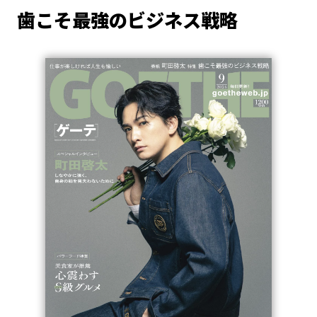
歯こそ最強のビジネス戦略