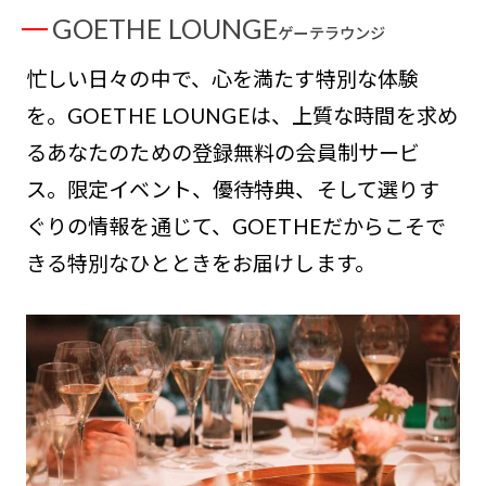
GOETHE LOUNGE
ゲーテラウンジ
忙しい日々の中で、心を満たす特別な体験
を。GOETHE LOUNGEは、上質な時間を求め
るあなたのための登録無料の会員制サービ
ス。限定イベント、優待特典、そして選りす
ぐりの情報を通じて、GOETHEだからこそで
きる特別なひとときをお届けします。