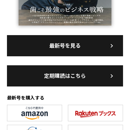
最新号を見る
定期購読はこちら
最新号を購入する