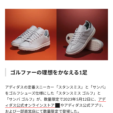
ゴルファーの理想をかなえる1足
アディダスの定番スニーカー「スタンスミス」と「サンバ」
をゴルフシューズ仕様にした「スタンスミス ゴルフ」と
「サンバ ゴルフ」が、数量限定で2023年5月12日に、
アデ
ィダス公式オンラインストア
やアディダス公式アプリ、
および⼀部直営店にて数量限定で登場した。