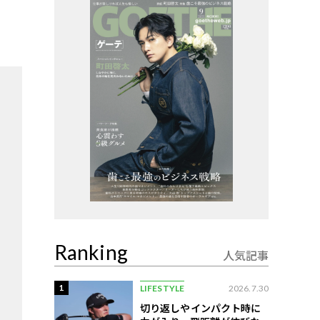
Ranking
人気記事
1
LIFESTYLE
2026.7.30
切り返しやインパクト時に