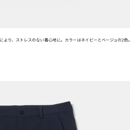
により、ストレスのない着心地に。カラーはネイビーとベージュの2色